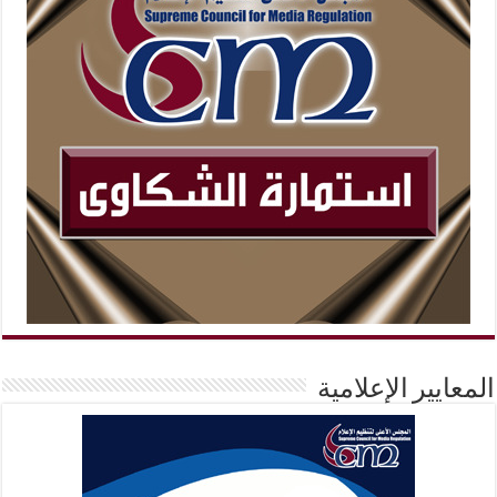
المعايير الإعلامية