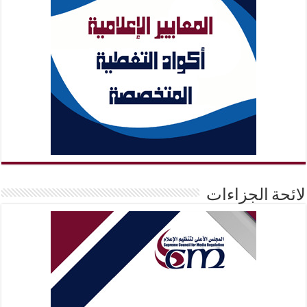
لائحة الجزاءات