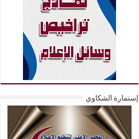
إستمارة الشكاوي