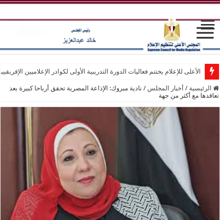
الأعلى للإعلام يختتم فعاليات الدورة التدريبية الأولى لكوادر الإعلاميين الإفريقيي
الرئيسية
/
أخبار المجلس
/
نادية مبروك: الإذاعة المصرية تحقق أرباحا كبيرة بعد
تعاقدها مع أكثر من جهة