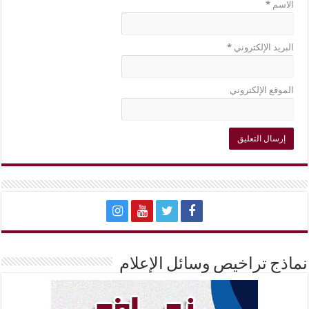
الاسم
*
البريد الإلكتروني
*
الموقع الإلكتروني
نماذج تراخيص وسائل الإعلام