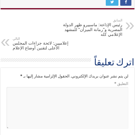
السابق
رئيس الإذاعة: ماسبيرو ظهر الدولة
المصرية و”رمانة الميزان” للمشهد
الإعلامي كله
التالي
إعلاميين: لائحة جزاءات المجلس
الأعلى لتقنين أوضاع الإعلام
اترك تعليقاً
لن يتم نشر عنوان بريدك الإلكتروني.
الحقول الإلزامية مشار إليها بـ
*
التعليق
*