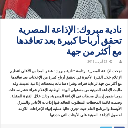
نادية مبروك: الإذاعة المصرية
تحقق أرباحا كبيرة بعد تعاقدها
مع أكثر من جهة
23 أبريل، 2018
نجحت الإذاعة المصرية برئاسة “نادية مبروك” عضو المجلس الأعلى لتنظيم
الإعلام خلال الفترة الأخيرة في تحقيق أرباح كبيرة من الإعلانات بعد تعاقدها
مع أكثر من جهة لرعاية فترات وشراء ساعات بمحطات إذاعية عديدة. وقد
طلبت الإذاعة الصينية من مسئولي الهيئة الوطنية للإعلام شراء عشر ساعات
يوميا ضمن إرسال محطات في الإذاعة المصرية، وذلك خلال الفترة المقبلة.
وضمت قائمة المحطات المطلوب التعاقد فيها إذاعات الأغاني والشرق
الأوسط والبرنامج العام حيث تجري حاليا عملية إنهاء الإجراءات اللازمة
لحصول الإذاعة الصينية على الأوقات التي حددتها.