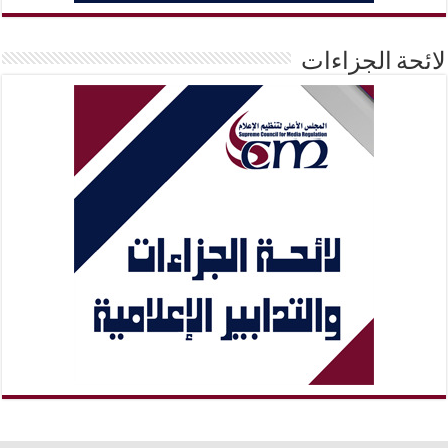
لائحة الجزاءات