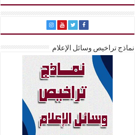
نماذج تراخيص وسائل الإعلام