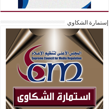
إستمارة الشكاوي