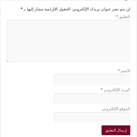
لن يتم نشر عنوان بريدك الإلكتروني.
الحقول الإلزامية مشار إليها بـ
*
التعليق
*
الاسم
*
البريد الإلكتروني
*
الموقع الإلكتروني