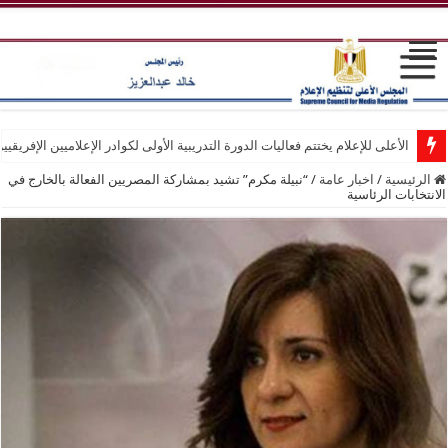
الأعلى للإعلام يختتم فعاليات الدورة التدريبية الأولى لكوادر الإعلاميين الإفريقيي
الرئيسية
/
اخبار عامة
/
“نبيلة مكرم” تشيد بمشاركة المصريين الفعالة بالخارج في
الانتخابات الرئاسية