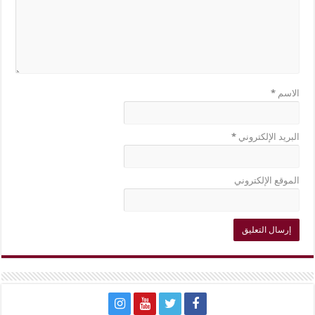
الاسم
*
البريد الإلكتروني
*
الموقع الإلكتروني