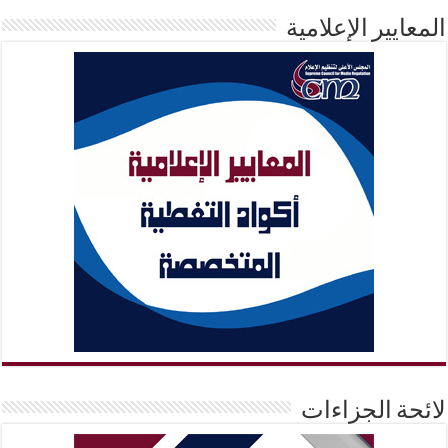
المعايير الإعلامية
لائحة الجزاءات