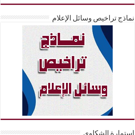
نماذج تراخيص وسائل الإعلام
إستمارة الشكاوي