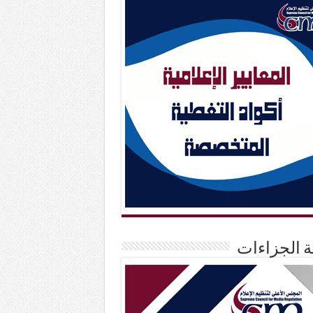
حة الجزاءات