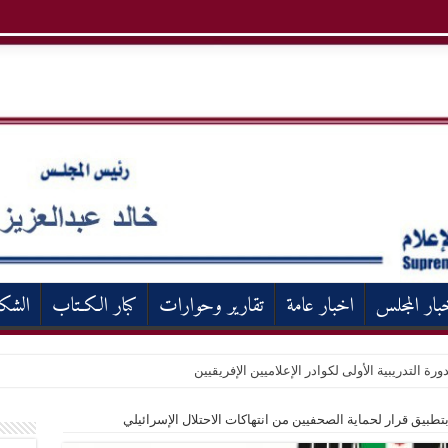
بار المجلس
اخبار عامة
تقارير وحوارات
كبار الكـتاب
الشك
ورة التدريبية الأولى لكوادر الإعلاميين الإفريقيين
بتطبيق قرار لحماية الصحفيين من انتهاكات الاحتلال الإسرائيلي