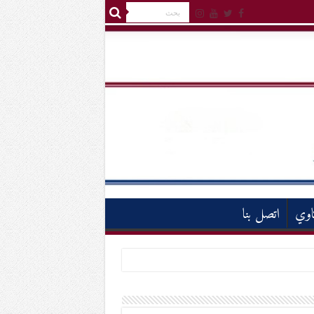
اوي
اتصل بنا