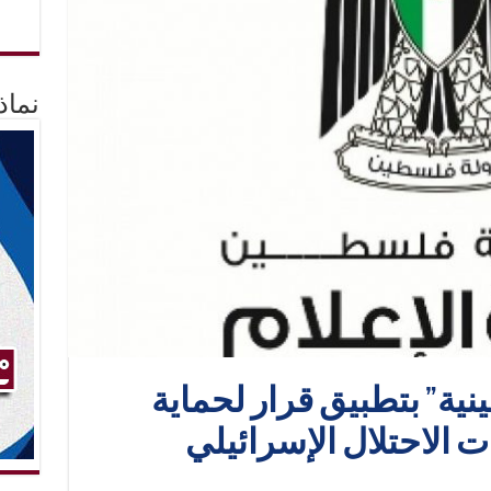
نماذ
ينية” بتطبيق قرار لحماية
 الاحتلال الإسرائيلي