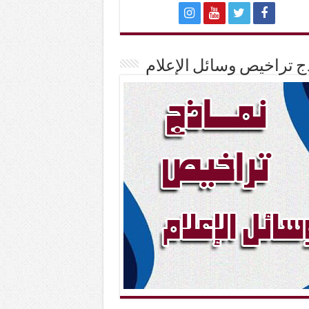
ج تراخيص وسائل الإعلام