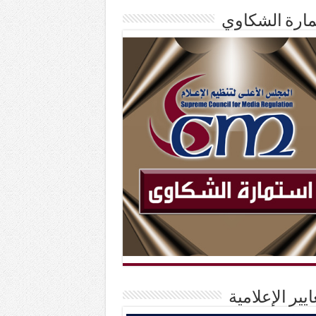
ارة الشكاوي
ايير الإعلامية