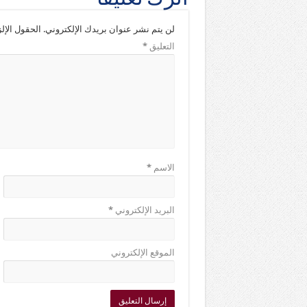
لن يتم نشر عنوان بريدك الإلكتروني.
الحقول الإلز
التعليق
*
الاسم
*
البريد الإلكتروني
*
الموقع الإلكتروني