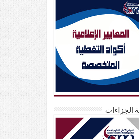
حة الجزاءات