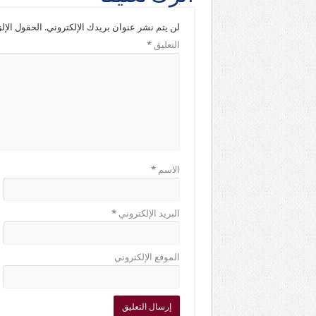
لن يتم نشر عنوان بريدك الإلكتروني.
الحقول الإلز
التعليق
*
الاسم
*
البريد الإلكتروني
*
الموقع الإلكتروني