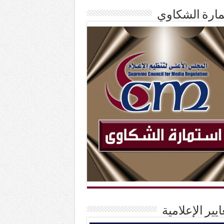
ارة الشكاوي
ايير الإعلامية