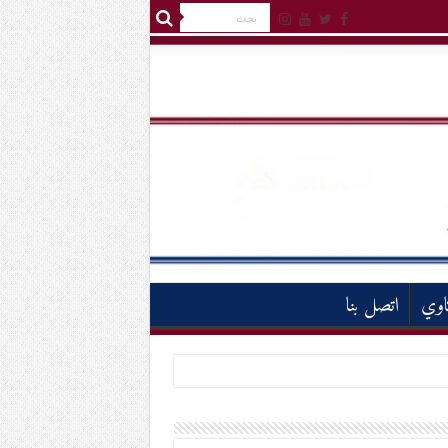
اوي
اتصل بنا