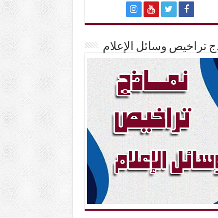
ج تراخيص وسائل الإعلام