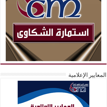
المعايير الإعلامية