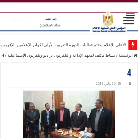
الأعلى للإعلام يختتم فعاليات الدورة التدريبية الأولى لكوادر الإعلاميين الإفريقيي
الرئيسية
/
نشاط مكثف لمعهد الإذاعة والتلفزيون براديو وتلفزيون الإسماعيلية
/
4
4
30 يناير، 2019