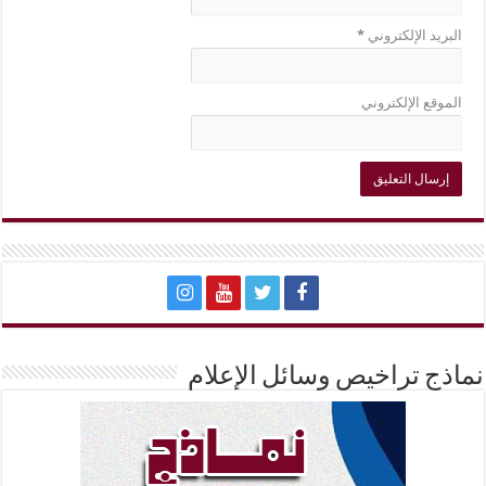
البريد الإلكتروني
*
الموقع الإلكتروني
نماذج تراخيص وسائل الإعلام