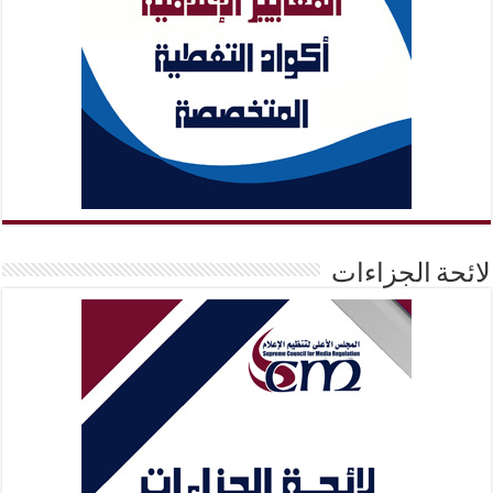
لائحة الجزاءات