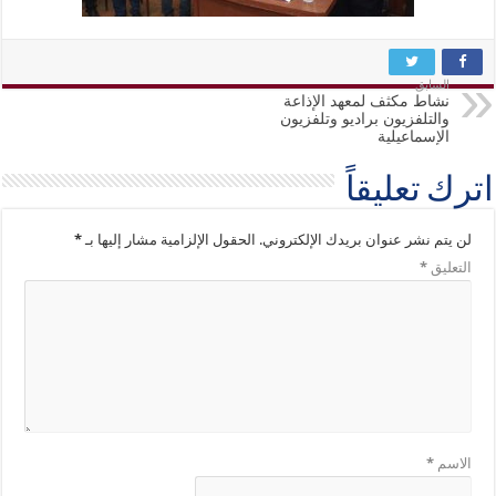
السابق
نشاط مكثف لمعهد الإذاعة
والتلفزيون براديو وتلفزيون
الإسماعيلية
اترك تعليقاً
لن يتم نشر عنوان بريدك الإلكتروني.
الحقول الإلزامية مشار إليها بـ
*
التعليق
*
الاسم
*