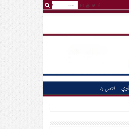
اوي
اتصل بنا