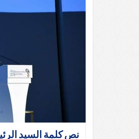
نص كلمة السيد الرئي