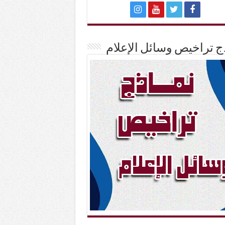
ج تراخيص وسائل الإعلام