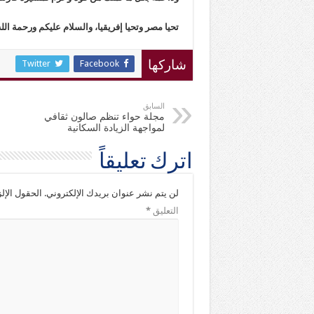
تحيا مصر وتحيا إفريقيا​، والسلام عليكم ورحمة الله
Twitter
Facebook
شاركها
السابق
مجلة حواء تنظم صالون ثقافي
لمواجهة الزيادة السكانية
اترك تعليقاً
لن يتم نشر عنوان بريدك الإلكتروني.
الحقول الإلز
التعليق
*