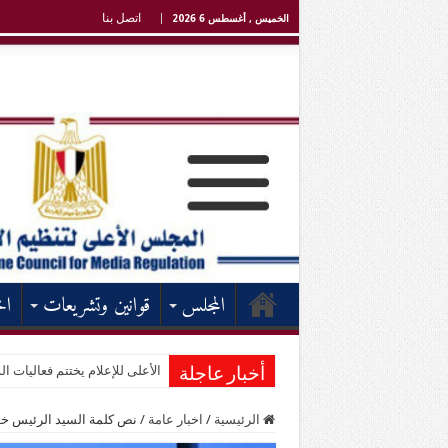
اتصل بنا
الخميس , أغسطس 6 2026
المجلس
قوانين وتشريعات
اخ
الأعلى للإعلام يختتم فعاليات الد
أخبار عاجلة
الرئيسية
/
اخبار عامة
/
نص كلمة السيد الرئيس خلال ا