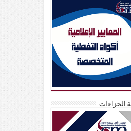
حة الجزاءات