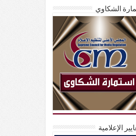
ارة الشكاوي
ايير الإعلامية