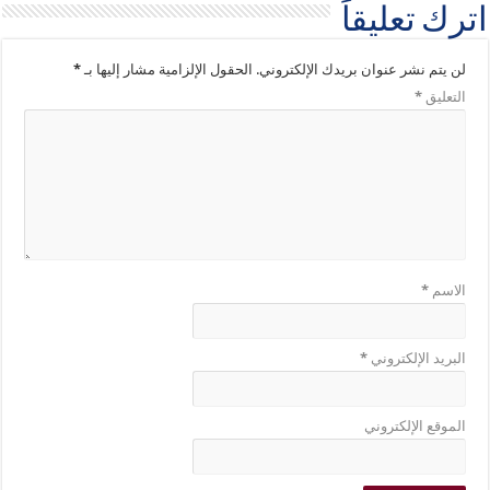
اترك تعليقاً
لن يتم نشر عنوان بريدك الإلكتروني.
الحقول الإلزامية مشار إليها بـ
*
التعليق
*
الاسم
*
البريد الإلكتروني
*
الموقع الإلكتروني