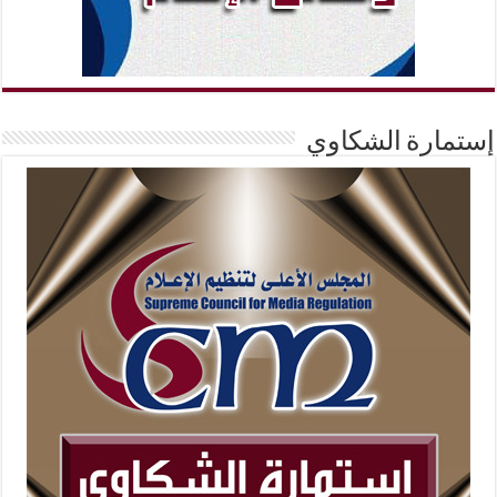
إستمارة الشكاوي