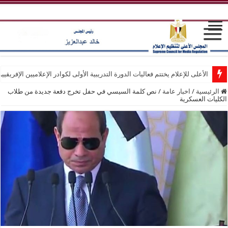
الأعلى للإعلام يختتم فعاليات الدورة التدريبية الأولى لكوادر الإعلاميين الإفريقيي
الرئيسية
/
اخبار عامة
/
نص كلمة السيسي في حفل تخرج دفعة جديدة من طلاب
الكليات العسكرية