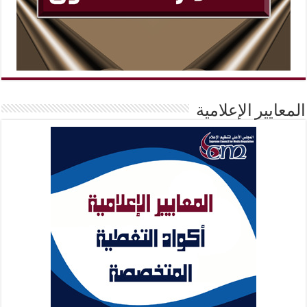
المعايير الإعلامية