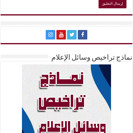
نماذج تراخيص وسائل الإعلام