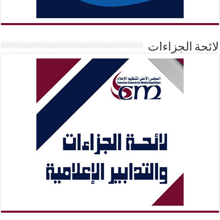
لائحة الجزاءات