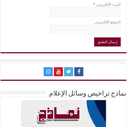
البريد الإلكتروني
*
الموقع الإلكتروني
نماذج تراخيص وسائل الإعلام