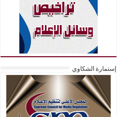
إستمارة الشكاوي