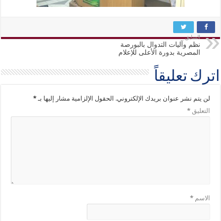
السابق
نظم وآليات التدوال بالبورصة
المصرية بدورة الأعلى للإعلام
اترك تعليقاً
لن يتم نشر عنوان بريدك الإلكتروني.
الحقول الإلزامية مشار إليها بـ
*
التعليق
*
الاسم
*