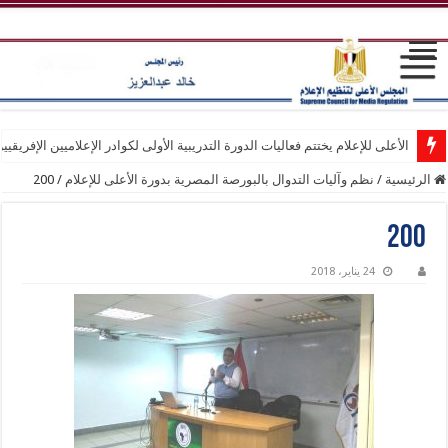
الأعلى للإعلام يختتم فعاليات الدورة التدريبية الأولى لكوادر الإعلاميين الإفريقيي
الرئيسية
/
نظم وآليات التدوال بالبورصة المصرية بدورة الأعلى للإعلام
/
200
200
24 يناير، 2018