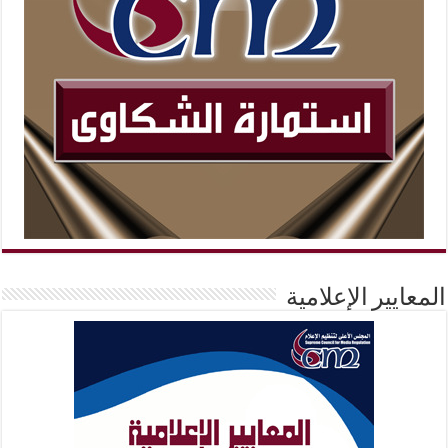
المعايير الإعلامية