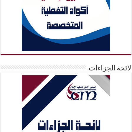
لائحة الجزاءات