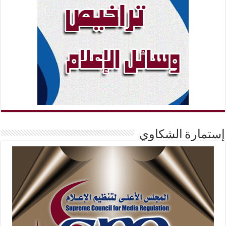
إستمارة الشكاوي