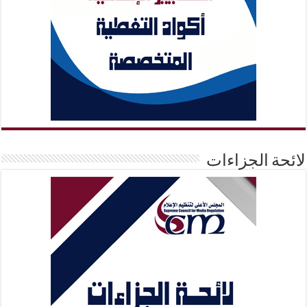
لائحة الجزاءات