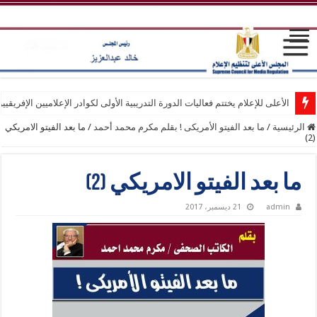
الأعلى للإعلام يختتم فعاليات الدورة التدريبية الأولى لكوادر الإعلاميين الإفريقيي
الرئيسية
/
ما بعد الفيتو الأمريكى ! بقلم مكرم محمد أحمد
/
ما بعد الفيتو الامريكي
(2)
ما بعد الفيتو الامريكي (2)
admin
21 ديسمبر، 2017