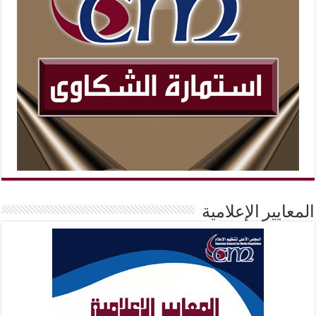
المعايير الإعلامية