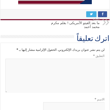
السابق
ما بعد الفيتو الأمريكى ! بقلم مكرم
محمد أحمد
اترك تعليقاً
لن يتم نشر عنوان بريدك الإلكتروني.
الحقول الإلزامية مشار إليها بـ
*
التعليق
*
الاسم
*