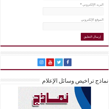
البريد الإلكتروني
*
الموقع الإلكتروني
نماذج تراخيص وسائل الإعلام