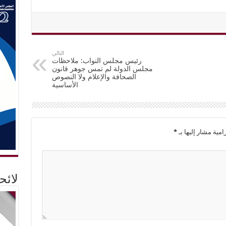
التالي
رئيس مجلس النواب: ملاحظات
مجلس الدولة لم تمس جوهر قانون
الصحافة والإعلام ولا النصوص
الأساسية
امية مشار إليها بـ
*
لائ