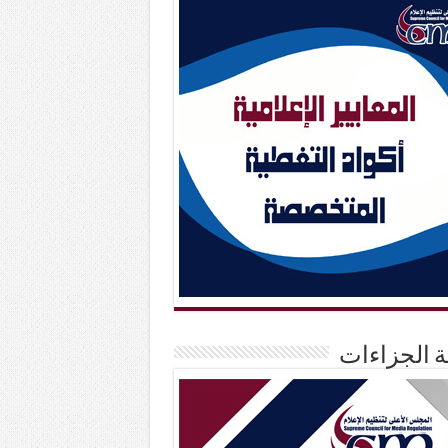
حة الجزاءات