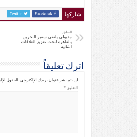
Twitter
Facebook
شاركها
السابق
مدبولي يلتقى سفير البحرين
بالقاهرة لبحث تعزيز العلاقات
الثنائية
اترك تعليقاً
لن يتم نشر عنوان بريدك الإلكتروني.
الحقول الإلز
التعليق
*