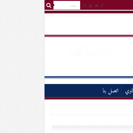
اوي
اتصل بنا