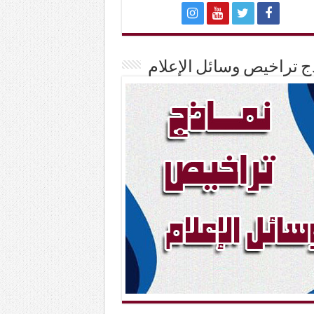
ج تراخيص وسائل الإعلام