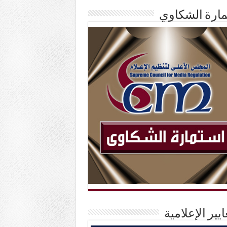
ارة الشكاوي
ايير الإعلامية