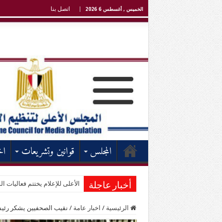
اتصل بنا
الخميس , أغسطس 6 2026
المجلس
قوانين وتشريعات
اخ
الأعلى للإعلام يختتم فعاليات الد
أخبار عاجلة
الرئيسية
/
اخبار عامة
/
نقيب الصحفيين يشكر رئيس