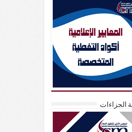
حة الجزاءات