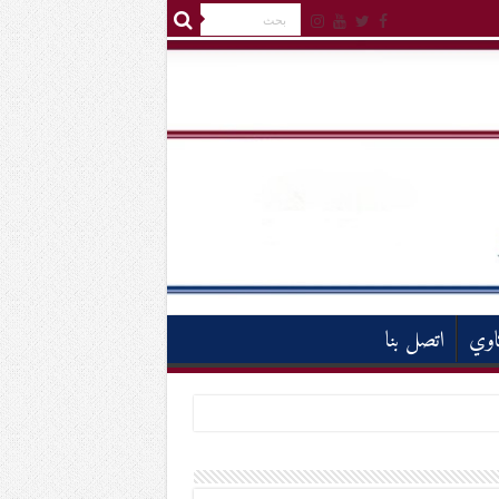
اوي
اتصل بنا