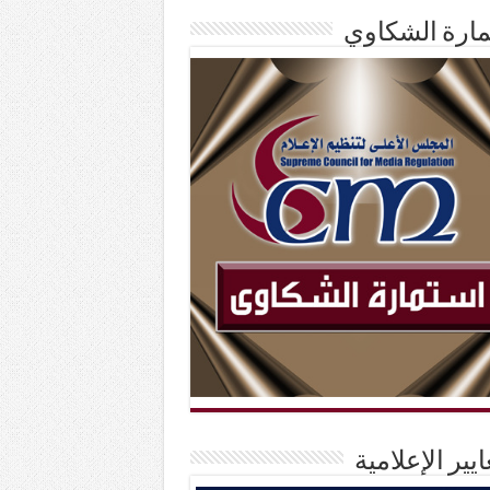
ارة الشكاوي
ايير الإعلامية