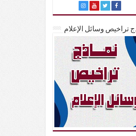
ج تراخيص وسائل الإعلام