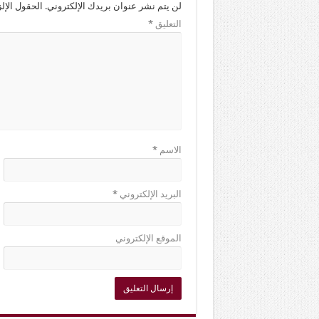
لن يتم نشر عنوان بريدك الإلكتروني.
الحقول الإلز
التعليق
*
الاسم
*
البريد الإلكتروني
*
الموقع الإلكتروني