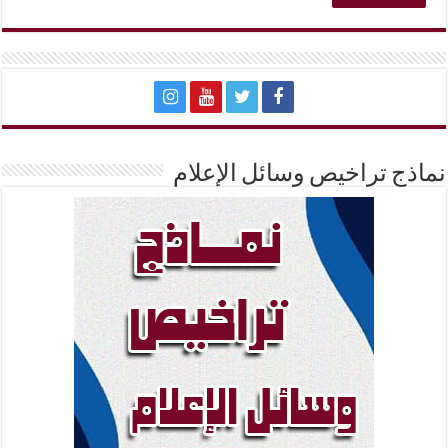
نماذج تراخيص وسائل الإعلام