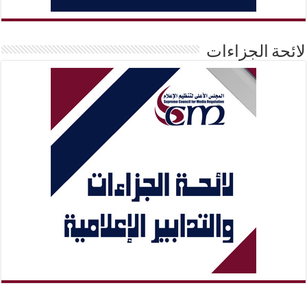
لائحة الجزاءات