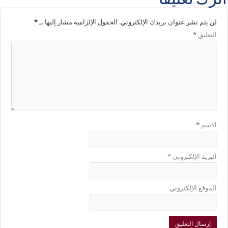
اترك تعليقاً
لن يتم نشر عنوان بريدك الإلكتروني.
الحقول الإلزامية مشار إليها بـ
*
التعليق
*
الاسم
*
البريد الإلكتروني
*
الموقع الإلكتروني