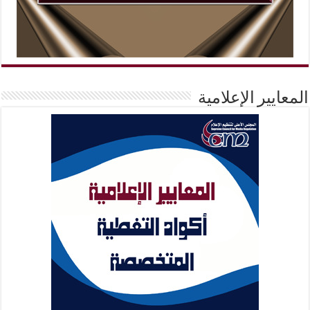
المعايير الإعلامية