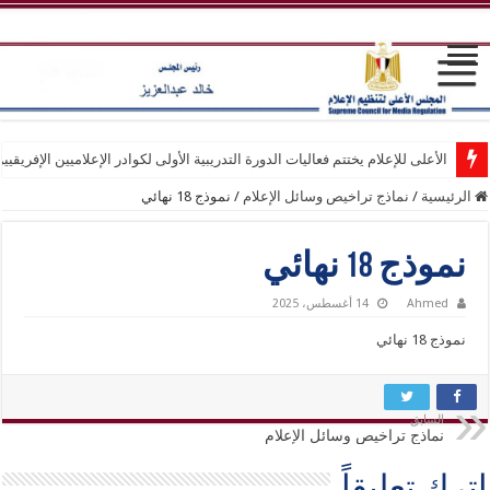
الأعلى للإعلام يختتم فعاليات الدورة التدريبية الأولى لكوادر الإعلاميين الإفريقيي
الرئيسية
/
نماذج تراخيص وسائل الإعلام
/
نموذج 18 نهائي
نموذج 18 نهائي
Ahmed
14 أغسطس، 2025
نموذج 18 نهائي
السابق
نماذج تراخيص وسائل الإعلام