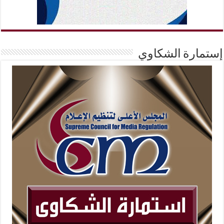
إستمارة الشكاوي