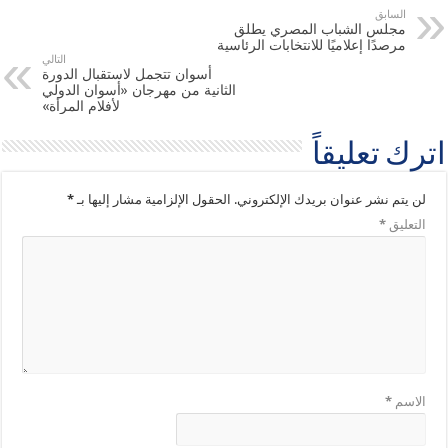
السابق
مجلس الشباب المصري يطلق
مرصدًا إعلاميًا للانتخابات الرئاسية
التالي
أسوان تتجمل لاستقبال الدورة
الثانية من مهرجان «أسوان الدولي
لأفلام المرأة»
اترك تعليقاً
لن يتم نشر عنوان بريدك الإلكتروني.
الحقول الإلزامية مشار إليها بـ
*
التعليق
*
الاسم
*