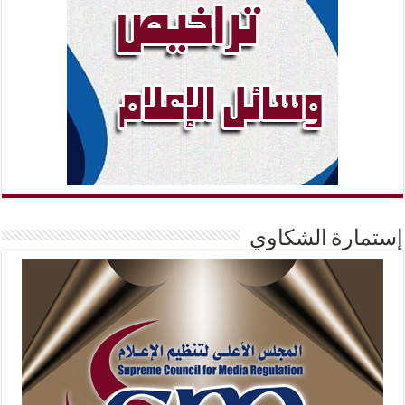
إستمارة الشكاوي