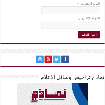
البريد الإلكتروني
*
الموقع الإلكتروني
نماذج تراخيص وسائل الإعلام