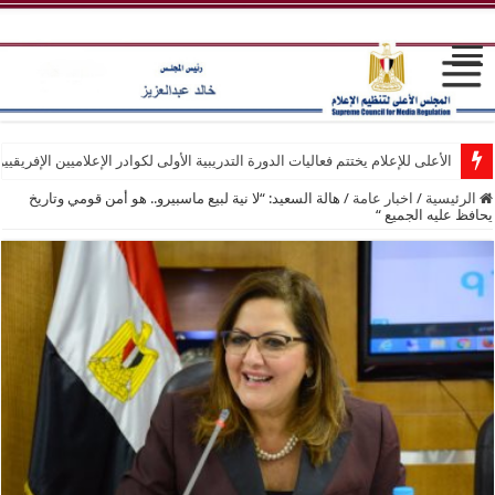
الأعلى للإعلام يختتم فعاليات الدورة التدريبية الأولى لكوادر الإعلاميين الإفريقيي
الرئيسية
/
اخبار عامة
/
هالة السعيد: “لا نية لبيع ماسبيرو.. هو أمن قومي وتاريخ
يحافظ عليه الجميع “