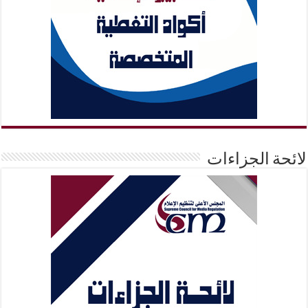
لائحة الجزاءات