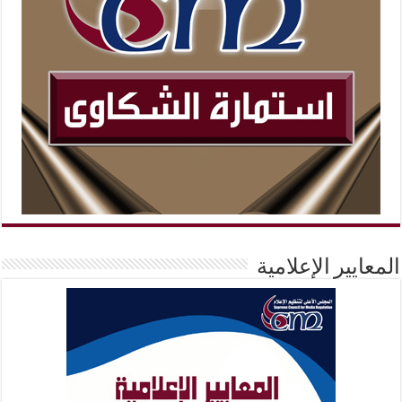
المعايير الإعلامية