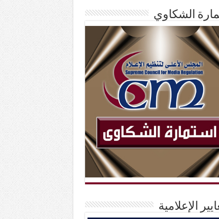
ارة الشكاوي
ايير الإعلامية