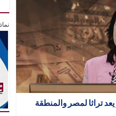
نماذ
يعد تراثا لمصر والمنطقة