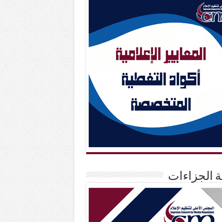
حة الجزاءات