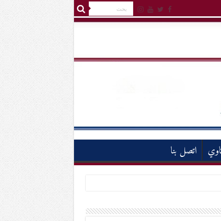
اوي
اتصل بنا