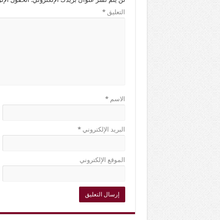
التعليق
*
الاسم
*
البريد الإلكتروني
*
الموقع الإلكتروني