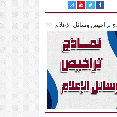
ج تراخيص وسائل الإعلام