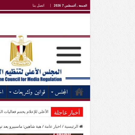
اتصل بنا
الجمعة , أغسطس 7 2026
المجلس
قوانين وتشريعات
اخ
الأعلى للإعلام يختتم فعاليات الد
أخبار عاجلة
الرئيسية
/
اخبار عامة
/
هبة شاهين: ماسبيرو يعد تر