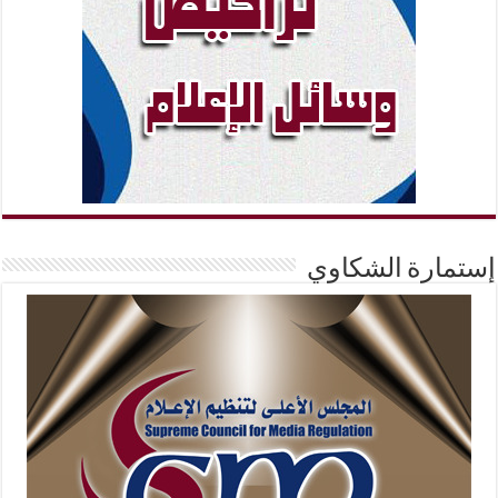
إستمارة الشكاوي