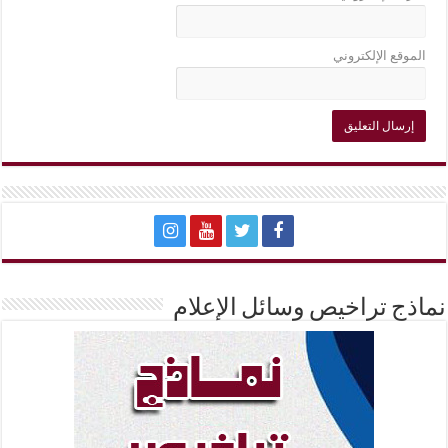
الموقع الإلكتروني
نماذج تراخيص وسائل الإعلام