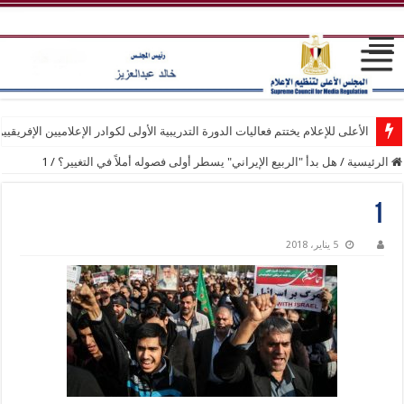
الأعلى للإعلام يختتم فعاليات الدورة التدريبية الأولى لكوادر الإعلاميين الإفريقيي
الرئيسية
/
هل بدأ "الربيع الإيراني" يسطر أولى فصوله أملاً في التغيير؟
/
1
1
5 يناير، 2018