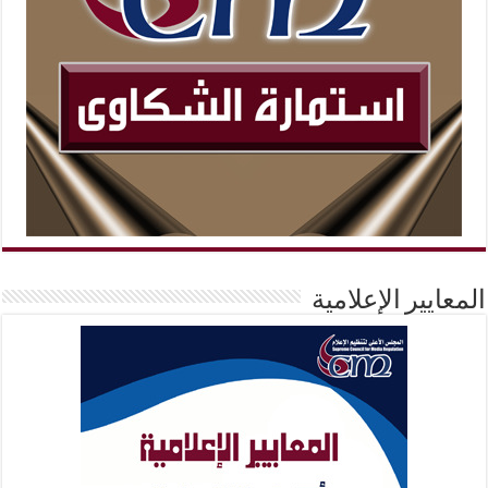
المعايير الإعلامية