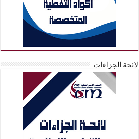
لائحة الجزاءات