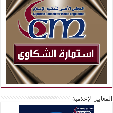
المعايير الإعلامية