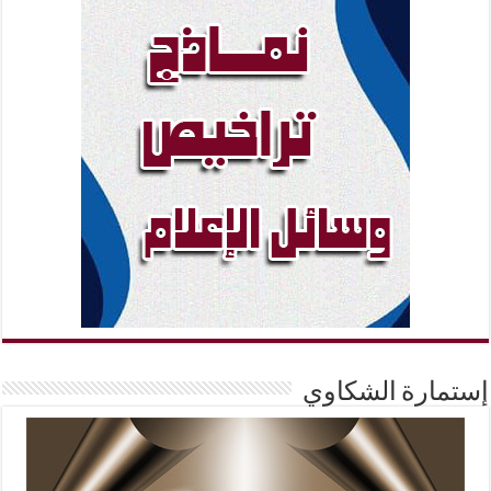
إستمارة الشكاوي