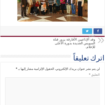
السابق
وفد الإذاعيبن الأفارقة يزور قناة
السويس الجديدة بدورة الأعلى
للإعلام.
اترك تعليقاً
لن يتم نشر عنوان بريدك الإلكتروني.
الحقول الإلزامية مشار إليها بـ
*
التعليق
*