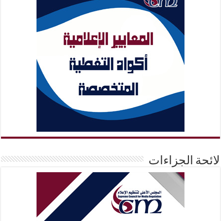
لائحة الجزاءات