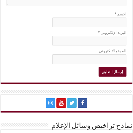
الاسم
*
البريد الإلكتروني
*
الموقع الإلكتروني
نماذج تراخيص وسائل الإعلام