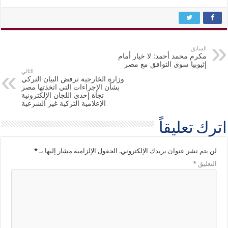
السابق
مكرم محمد أحمد: لا خيار أمام
إثيوبيا سوى التوافق مع مصر
التالي
وزارة الخارجية ترفض البيان التركي
بشأن الإجراءات التي اتخذتها مصر
تجاة إحدى اللجان الإلكترونية
الإعلامية التركية غير الشرعية
اترك تعليقاً
لن يتم نشر عنوان بريدك الإلكتروني.
الحقول الإلزامية مشار إليها بـ
*
التعليق
*