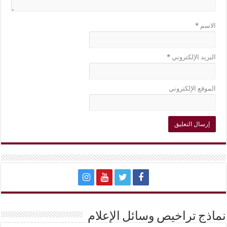
الاسم
*
البريد الإلكتروني
*
الموقع الإلكتروني
نماذج تراخيص وسائل الإعلام