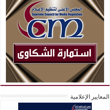
المعايير الإعلامية