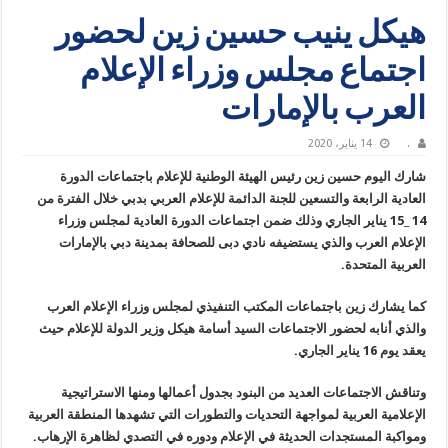
هيكل ينيب حسين زين لحضور
اجتماع مجلس وزراء الإعلام
العرب بالإمارات
.
14 يناير، 2020
شارك اليوم حسين زين رئيس الهيئة الوطنية للإعلام باجتماعات الدورة
العادية الرابعة والتسعين للجنة الدائمة للإعلام العربي بدبي خلال الفترة من
14 _15 يناير الجاري وذلك ضمن اجتماعات الدورة العادية لمجلس وزراء
الإعلام العرب والذي يستضيفه نادي دبى للصحافة بمدينة دبي بالإمارات
العربية المتحدة.
كما يشارك زين باجتماعات المكتب التنفيذي لمجلس وزراء الإعلام العرب
والذي أنابه لحضور الاجتماعات السيد أسامة هيكل وزير الدولة للإعلام حيث
يعقد يوم 16 يناير الجاري.
وتناقش الاجتماعات العديد من البنود بجدول أعمالها ومنها الاستراتيجية
الإعلامية العربية لمواجهة التحديات والتطورات التي تشهدها المنطقة العربية
ومواكبة المستجدات الحديثة في الإعلام ودوره في التصدي لظاهرة الإرهاب.