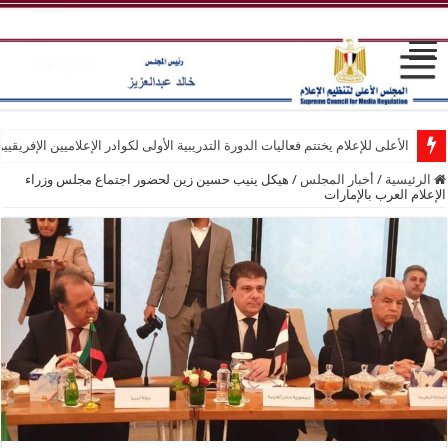
الأعلى للإعلام يختتم فعاليات الدورة التدريبية الأولى لكوادر الإعلاميين الإفريقيي
الرئيسية
/
أخبار المجلس
/
هيكل ينيب حسين زين لحضور اجتماع مجلس وزراء
الإعلام العرب بالإمارات