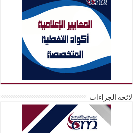
لائحة الجزاءات