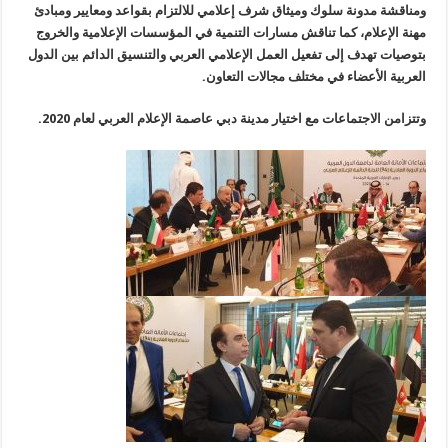
ومناقشة مدونة سلوك وميثاق شرف إعلامي للالتزام بقواعد ومعايير ومبادئ
مهنة الإعلام، كما تناقش مسارات التنمية في المؤسسات الإعلامية والخروج
بتوصيات تهدف إلى تفعيل العمل الإعلامي العربي والتنسيق الدائم بين الدول
العربية الأعضاء في مختلف مجالات التعاون.
وتتزامن الاجتماعات مع اختيار مدينة دبي عاصمة الإعلام العربي لعام 2020.