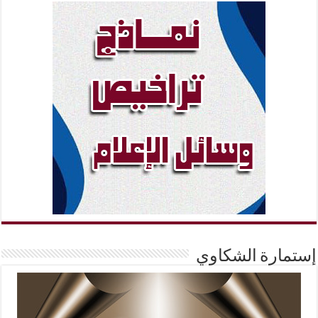
إستمارة الشكاوي