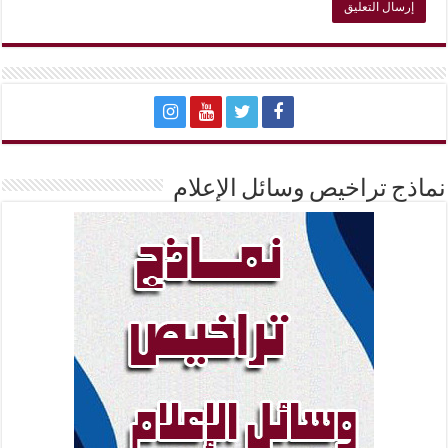
نماذج تراخيص وسائل الإعلام