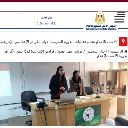
الأعلى للإعلام يختتم فعاليات الدورة التدريبية الأولى لكوادر الإعلاميين الإفريقيي
الرئيسية
/
أخبار المجلس
/
ورشة عمل بعنوان (راديو الإنترنت) للإذاعيين الأفارقة
بدورة الأعلى للإعلام