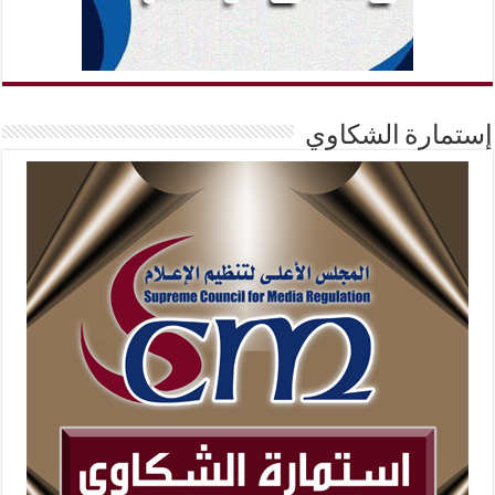
إستمارة الشكاوي