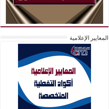
المعايير الإعلامية