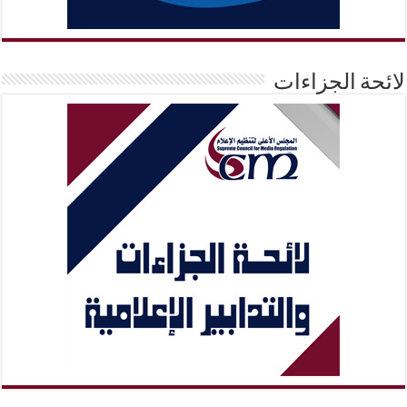
لائحة الجزاءات