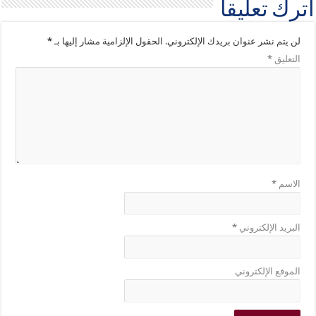
اترك تعليقاً
لن يتم نشر عنوان بريدك الإلكتروني.
الحقول الإلزامية مشار إليها بـ
*
التعليق
*
الاسم
*
البريد الإلكتروني
*
الموقع الإلكتروني