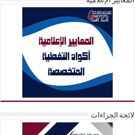
المعايير الإعلامية
لائحة الجزاءات