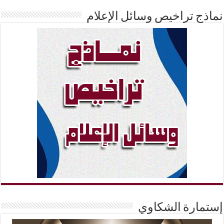
نماذج تراخيص وسائل الإعلام
إستمارة الشكاوي