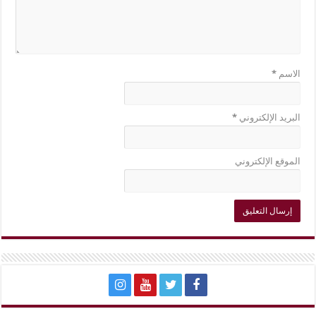
الاسم
*
البريد الإلكتروني
*
الموقع الإلكتروني