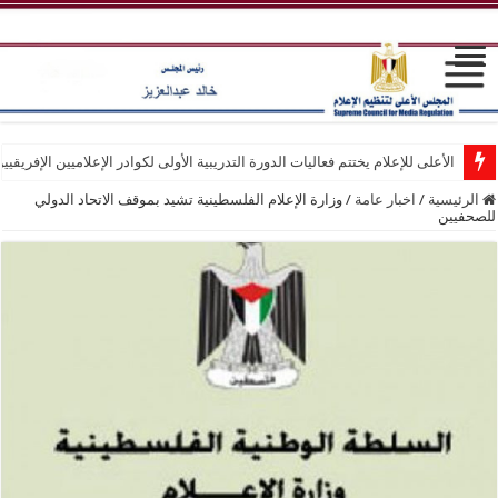
الأعلى للإعلام يختتم فعاليات الدورة التدريبية الأولى لكوادر الإعلاميين الإفريقيي
الرئيسية
/
اخبار عامة
/
وزارة الإعلام الفلسطينية تشيد بموقف الاتحاد الدولي
للصحفيين