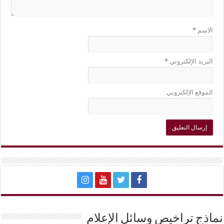
الاسم
*
البريد الإلكتروني
*
الموقع الإلكتروني
نماذج تراخيص وسائل الإعلام