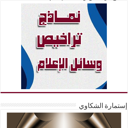
إستمارة الشكاوي