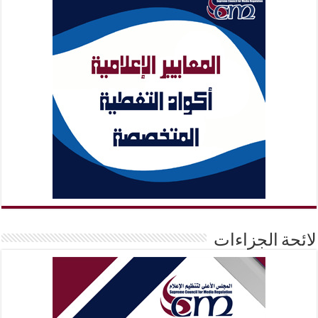
لائحة الجزاءات