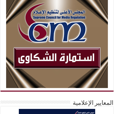
المعايير الإعلامية