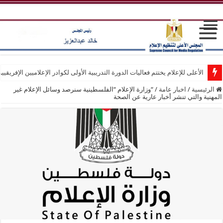
الأعلى للإعلام يختتم فعاليات الدورة التدريبية الأولى لكوادر الإعلاميين الإفريقيي
الرئيسية
/
اخبار عامة
/
“وزارة الإعلام “الفلسطينية سنرصد وسائل الإعلام غير
المهنية والتي تنشر أخبار عارية عن الصحة