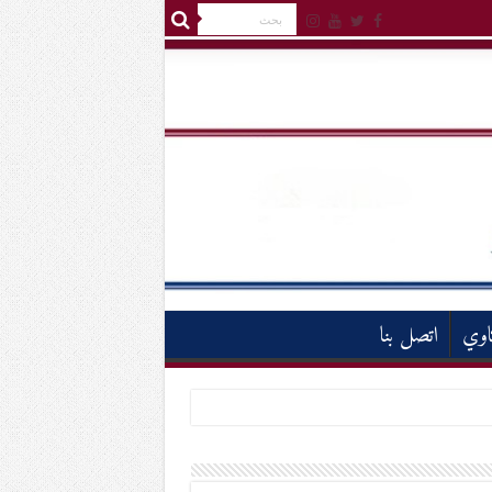
اوي
اتصل بنا