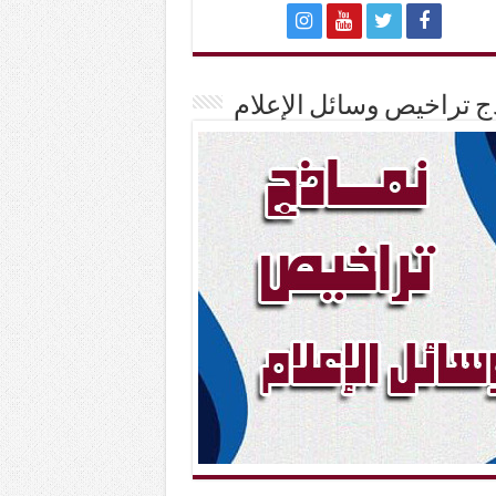
ج تراخيص وسائل الإعلام