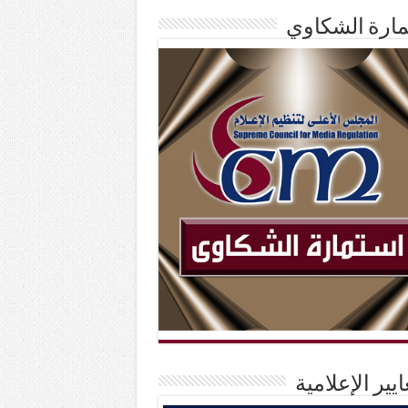
ارة الشكاوي
ايير الإعلامية