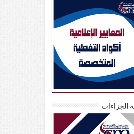
حة الجزاءات