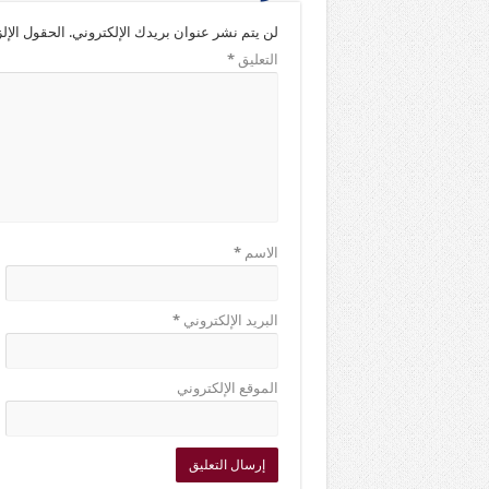
لن يتم نشر عنوان بريدك الإلكتروني.
الحقول الإلز
التعليق
*
الاسم
*
البريد الإلكتروني
*
الموقع الإلكتروني