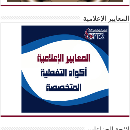
المعايير الإعلامية
لائحة الجزاءات