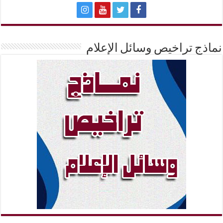
نماذج تراخيص وسائل الإعلام