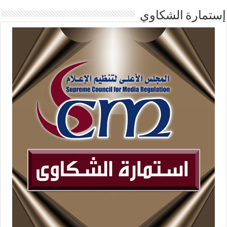
إستمارة الشكاوي