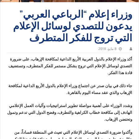
وزراء إعلام “الرباعي العربي”
يدعون للتصدي لوسائل الإعلام
التي تروج للفكر المتطرف
8 مايو، 2018
أكد وزراء الإعلام بالدول العربية الأربع الداعية لمكافحة الإرهاب، على ضرورة
التصدي لوسائل الإعلام التي تروج بشكل مستمر للفكر المتطرف، وتستضيف
قادة هذا الفكر.
جاء ذلك في بيان صدر عن اجتماع وزراء الإعلام بالدول الأربع الداعية لمكافحة
الإرهاب والذي عقد مساء اليوم بالقاهرة.
وشدد الوزراء على أهمية مواصلة تطوير استراتيجيات وآليات العمل الإعلامي
الهادف إلى مكافحة خطاب الكراهية والتطرف، وفضح الدول التي تدعم وتمول
وتحتضن الإرهاب.
وأكدوا ضرورة التصدي لوسائل الإعلام التي تعيث في المنطقة فساداً، من