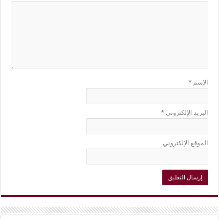
الاسم
*
البريد الإلكتروني
*
الموقع الإلكتروني