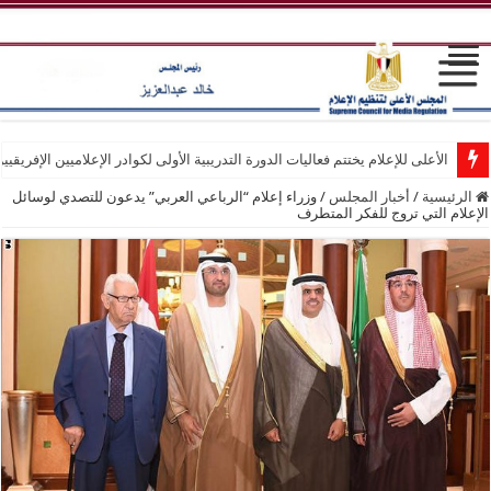
الأعلى للإعلام يختتم فعاليات الدورة التدريبية الأولى لكوادر الإعلاميين الإفريقيي
الرئيسية
/
أخبار المجلس
/
وزراء إعلام “الرباعي العربي” يدعون للتصدي لوسائل
الإعلام التي تروج للفكر المتطرف