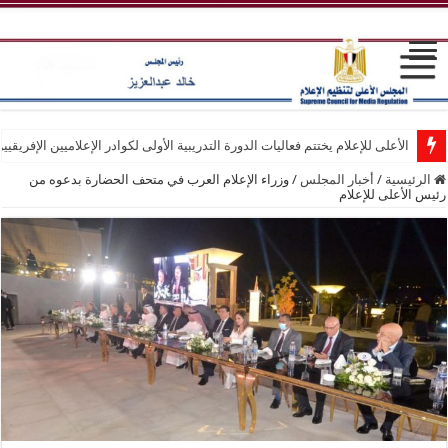
الأعلى للإعلام يختتم فعاليات الدورة التدريبية الأولى لكوادر الإعلاميين الإفريقيي
الرئيسية
/
أخبار المجلس
/
وزراء الإعلام العرب في متحف الحضارة بدعوه من
رئيس الأعلى للإعلام