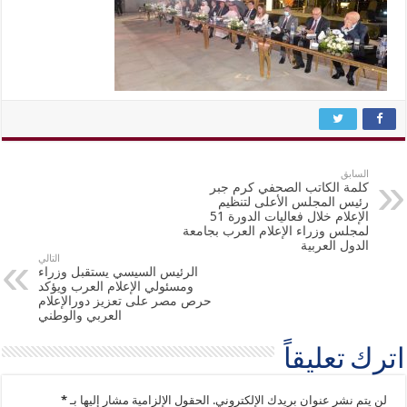
السابق
كلمة الكاتب الصحفي كرم جبر
رئيس المجلس الأعلى لتنظيم
الإعلام خلال فعاليات الدورة 51
لمجلس وزراء الإعلام العرب بجامعة
الدول العربية
التالي
الرئيس السيسي يستقبل وزراء
ومسئولي الإعلام العرب ويؤكد
حرص مصر على تعزيز دورالإعلام
العربي والوطني
اترك تعليقاً
لن يتم نشر عنوان بريدك الإلكتروني.
الحقول الإلزامية مشار إليها بـ
*