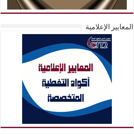
المعايير الإعلامية