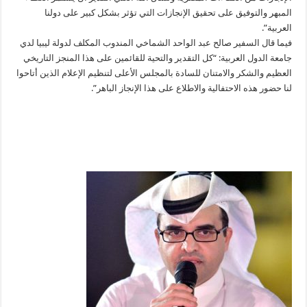
المبهر والتوفيق على تحقيق الإنجازات التي تؤثر بشكل كبير على دولنا
العربية”.
فيما قال السفير صالح عبد الواحد الشماخي المندوب المكلف لدولة ليبيا لدي
جامعة الدول العربية: “كل التقدير والتحية للقائمين على هذا المنجز التاريخي
العظيم والشكر والامتنان للسادة بالمجلس الأعلى لتنظيم الإعلام الذين أتاحوا
لنا حضور هذه الاحتفالية والاطلاع على هذا الإنجاز الباهر”.