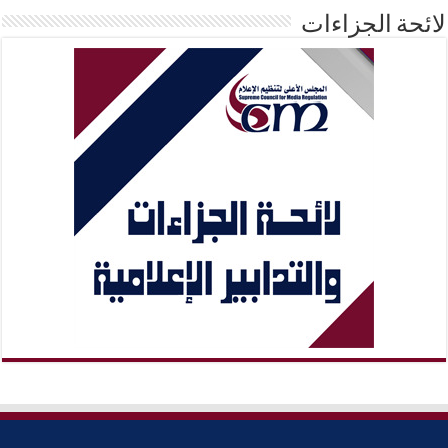
لائحة الجزاءات