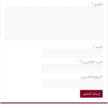
التعليق
*
الاسم
*
البريد الإلكتروني
*
الموقع الإلكتروني