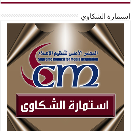
إستمارة الشكاوي