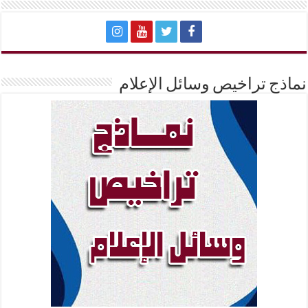
نماذج تراخيص وسائل الإعلام