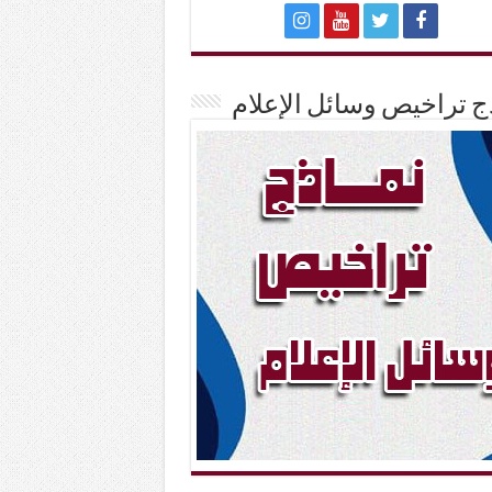
ج تراخيص وسائل الإعلام