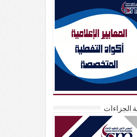
حة الجزاءات