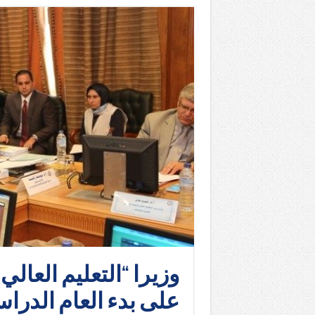
وزيرا “التعليم العالي”