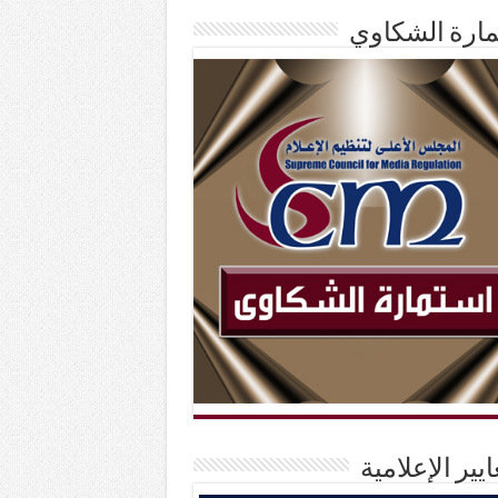
ارة الشكاوي
ايير الإعلامية