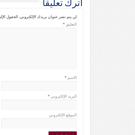
اترك تعليقاً
لن يتم نشر عنوان بريدك الإلكتروني.
الحقول الإلز
التعليق
*
الاسم
*
البريد الإلكتروني
*
الموقع الإلكتروني