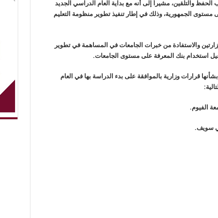
ب الحفظ والتلقين، مشيراً إلى أنه مع بداية العام الدراسي الجديد
بلت في ٣ آلاف مدرسة على مستوى الجمهورية، وذلك في إطار تنفيذ تطوير منظومة التعليم
وزارتين والاستفادة من خبرات الجامعات في المساهمة في تطوير
تفعيل استخدام بنك المعرفة على مستوى الجامعات.
شأنها قرارات وزارية بالموافقة على بدء الدراسة بها في العام