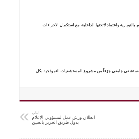
 بالنوبارية واعتماد لائحتها الداخلية، مع استكمال الاجراءات
ستشفى جامعي جزءاً من مشروع المستشفيات النموذجية بكل
التالي
انطلاق ورش عمل لمسؤولي الإعلام
بدول طريق الحرير بالصين