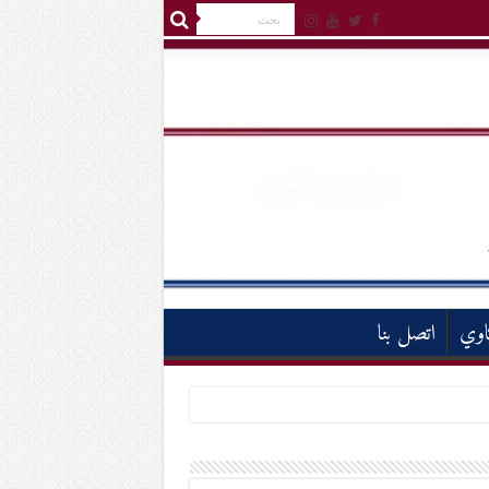
اوي
اتصل بنا