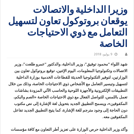
وزيرا الداخلية والاتصالات
يوقعان بروتوكول تعاون لتسهيل
التعامل مع ذوي الاحتياجات
الخاصة
9 يوليو، 2018
شهد اللواء “محمود توفيق”، وزير الداخلية، والدكتور “عمرو طلعت”، وزير
الاتصالات وتكنولوجيا المعلومات، اليوم الإثنين، توقيع بروتوكول تعاون بين
الوزارتين، لتوفير التكنولوجيا الحديثة للقطاعات الخدمية بوزارة الداخلية
لتسهيل وتيسير التعامل مع الأشخاص ذوي الاحتياجات الخاصة، وذلك من خلال
التطبيقات الإلكترونية والأجهزة اللوحية والحاسب الآلي المزودة بشاشات
تعمل باللمس، للتواصل الفعال مع ذوي الاحتياجات الخاصة «الصم والبكم،
المكفوفين»، ويسمح التطبيق الجديد بتحويل لغة الإشارة إلى نص مكتوب
دون الحاجة إلى وجود مترجم للغة الإشارة، كما يتيح التطبيق الجديد تفاعل
المكفوفين معه.
وأكد وزير الداخلية حرص الوزارة على تعزيز أطر التعاون مع كافة مؤسسات