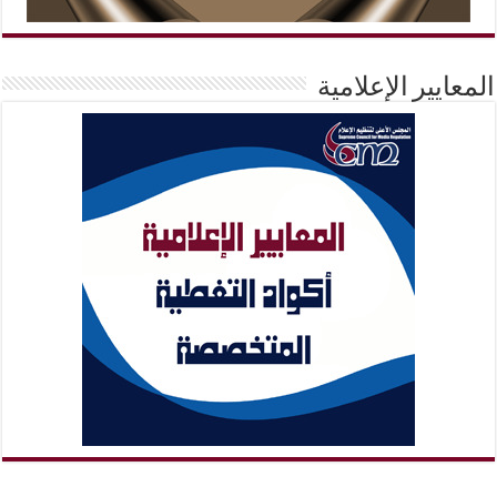
المعايير الإعلامية