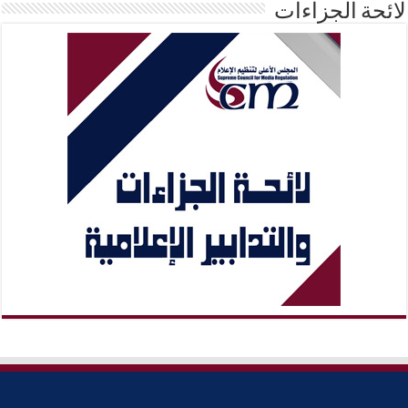
لائحة الجزاءات