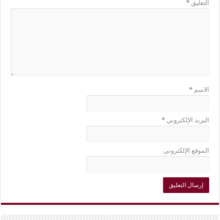
التعليق
*
الاسم
*
البريد الإلكتروني
*
الموقع الإلكتروني