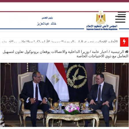
الأعلى للإعلام يختتم فعاليات الدورة التدريبية الأولى لكوادر الإعلاميين الإفريقيي
انطلاق فعاليات الدورة التدريبية الأولى لكوادر الإعلاميين الإفريقيين بمركز التد
الرئيسية
/
اخبار عامة
/
وزيرا الداخلية والاتصالات يوقعان بروتوكول تعاون لتسهيل
التعامل مع ذوي الاحتياجات الخاصة