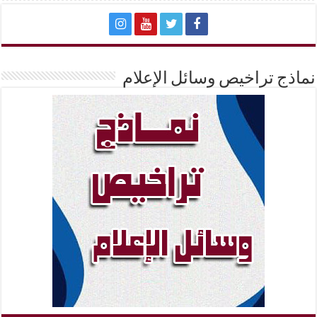
نماذج تراخيص وسائل الإعلام