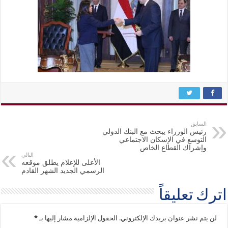
السابق
رئيس الوزراء يبحث مع البنك الدولي
التوسع في الإسكان الاجتماعي
وإشراك القطاع الخاص
التالي
الأعلى للإعلام يطلق موقعه
الرسمي الجديد الشهر القادم
اترك تعليقاً
لن يتم نشر عنوان بريدك الإلكتروني.
الحقول الإلزامية مشار إليها بـ
*