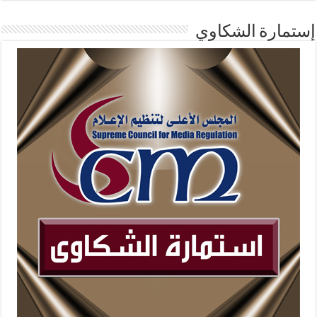
إستمارة الشكاوي