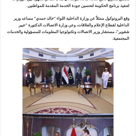
لتنفيذ برنامج الحكومة لتحسين جودة الخدمة المقدمة للمواطنين.
وقع البروتوكول ممثلاً عن وزارة الداخلية اللواء “خالد حمدي” مساعد وزير
الداخلية لقطاع الإعلام والعلاقات، وعن وزارة الاتصالات الدكتورة “عبير
شقوير”، مستشار وزير الاتصالات وتكنولوجيا المعلومات للمسؤولية والخدمات
المجتمعية.