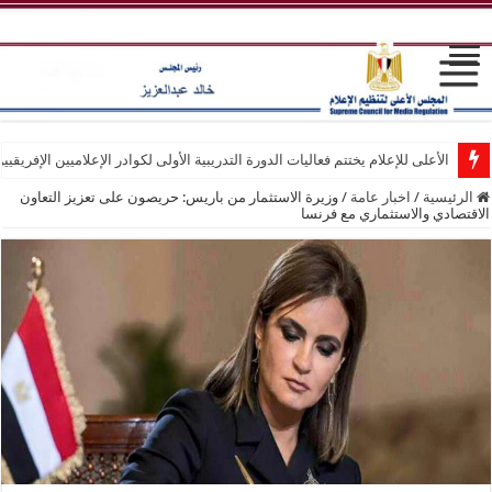
الأعلى للإعلام يختتم فعاليات الدورة التدريبية الأولى لكوادر الإعلاميين الإفريقيي
الرئيسية
/
اخبار عامة
/
وزيرة الاستثمار من باريس: حريصون على تعزيز التعاون
الاقتصادي والاستثماري مع فرنسا