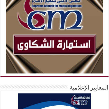
المعايير الإعلامية