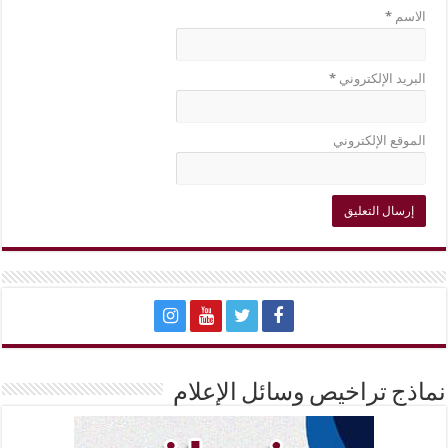
الاسم
*
البريد الإلكتروني
*
الموقع الإلكتروني
نماذج تراخيص وسائل الإعلام