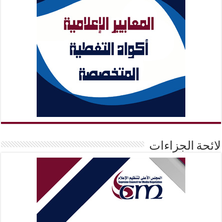
لائحة الجزاءات