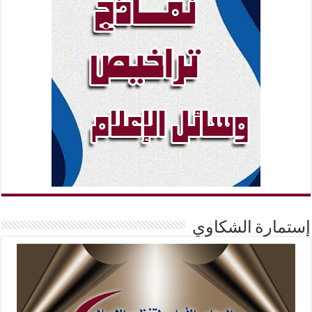
إستمارة الشكاوي