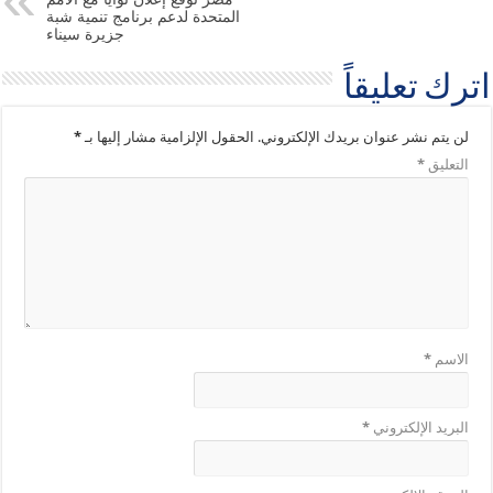
المتحدة لدعم برنامج تنمية شبة
جزيرة سيناء
اترك تعليقاً
لن يتم نشر عنوان بريدك الإلكتروني.
الحقول الإلزامية مشار إليها بـ
*
التعليق
*
الاسم
*
البريد الإلكتروني
*