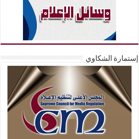
إستمارة الشكاوي