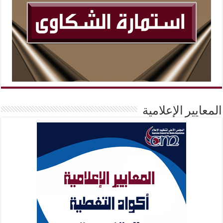
المعايير الإعلامية