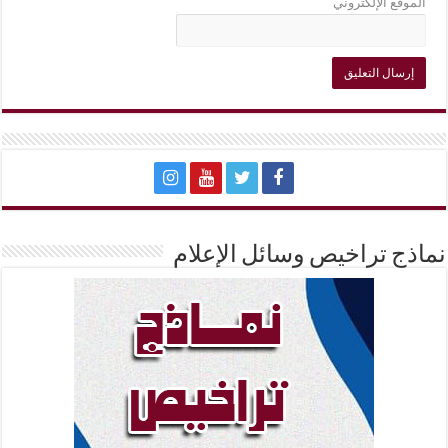
الموقع الإلكتروني
نماذج تراخيص وسائل الإعلام