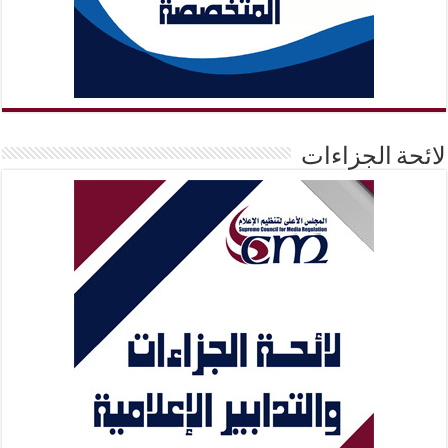
لائحة الجزاءات