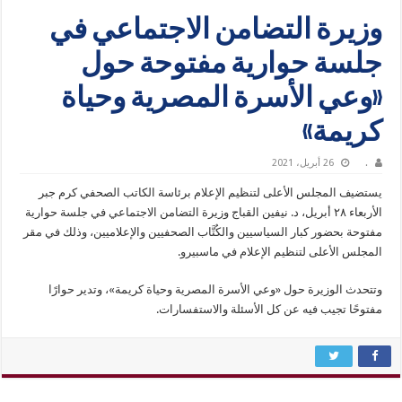
وزيرة التضامن الاجتماعي في
جلسة حوارية مفتوحة حول
«وعي الأسرة المصرية وحياة
كريمة»
.
26 أبريل، 2021
يستضيف المجلس الأعلى لتنظيم الإعلام برئاسة الكاتب الصحفي كرم جبر
الأربعاء ٢٨ أبريل، د. نيفين القباج وزيرة التضامن الاجتماعي في جلسة حوارية
مفتوحة بحضور كبار السياسيين والكُتَّاب الصحفيين والإعلاميين، وذلك في مقر
المجلس الأعلى لتنظيم الإعلام في ماسبيرو.
وتتحدث الوزيرة حول «وعي الأسرة المصرية وحياة كريمة»، وتدير حوارًا
مفتوحًا تجيب فيه عن كل الأسئلة والاستفسارات.