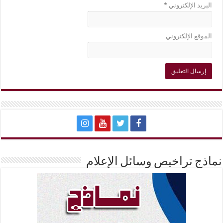
البريد الإلكتروني
*
الموقع الإلكتروني
نماذج تراخيص وسائل الإعلام