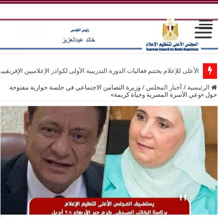
الأعلى للإعلام يختتم فعاليات الدورة التدريبية الأولى لكوادر الإعلاميين الإفريقيي
الرئيسية
/
أخبار المجلس
/
وزيرة التضامن الاجتماعي في جلسة حوارية مفتوحة
حول «وعي الأسرة المصرية وحياة كريمة»