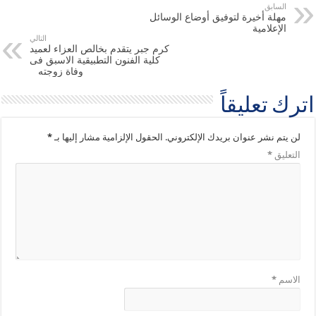
السابق
مهلة أخيرة لتوفيق أوضاع الوسائل
الإعلامية
التالي
كرم جبر يتقدم بخالص العزاء لعميد
كلية الفنون التطبيقية الاسبق فى
وفاة زوجته
اترك تعليقاً
لن يتم نشر عنوان بريدك الإلكتروني.
الحقول الإلزامية مشار إليها بـ
*
التعليق
*
الاسم
*