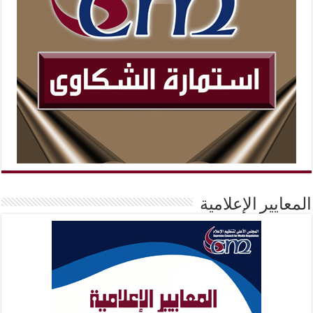
المعايير الإعلامية