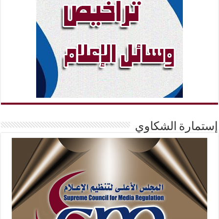
إستمارة الشكاوي