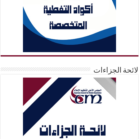
لائحة الجزاءات