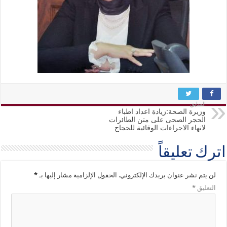
السابق
وزيرة الصحة:زيادة اعداد اطباء
الحجر الصحى على متن الطائرات
لانهاء الاجراءات الوقائية للحجاج
اترك تعليقاً
لن يتم نشر عنوان بريدك الإلكتروني.
الحقول الإلزامية مشار إليها بـ
*
التعليق
*