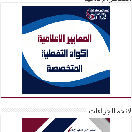
لائحة الجزاءات