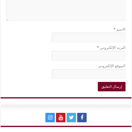
الاسم
*
البريد الإلكتروني
*
الموقع الإلكتروني