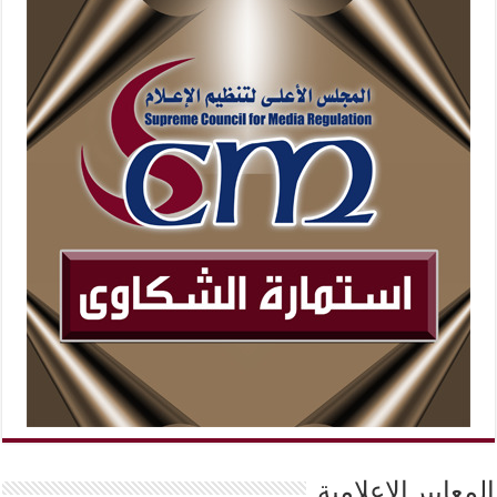
المعايير الإعلامية