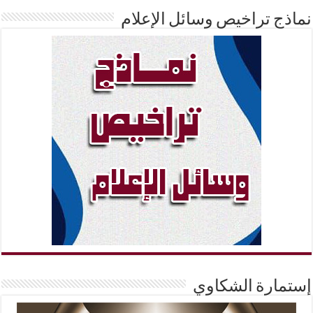
نماذج تراخيص وسائل الإعلام
إستمارة الشكاوي