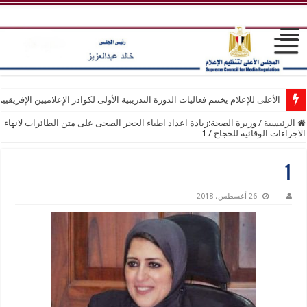
الأعلى للإعلام يختتم فعاليات الدورة التدريبية الأولى لكوادر الإعلاميين الإفريقيي
الرئيسية
/
وزيرة الصحة:زيادة اعداد اطباء الحجر الصحى على متن الطائرات لانهاء
الاجراءات الوقائية للحجاج
/
1
1
26 أغسطس، 2018