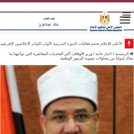
الأعلى للإعلام يختتم فعاليات الدورة التدريبية الأولى لكوادر الإعلاميين الإفريقيي
الرئيسية
/
اخبار عامة
/
وزير الأوقاف: أكبر التحديات المعاصرة التي تواجهنا ما
يحاك لدولنا من محاولات تشويه الرموز الوطنية