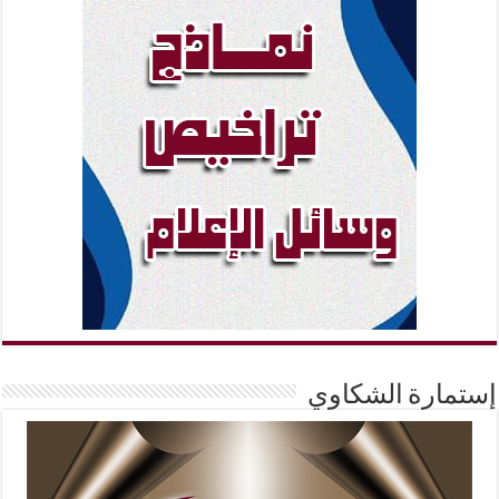
إستمارة الشكاوي