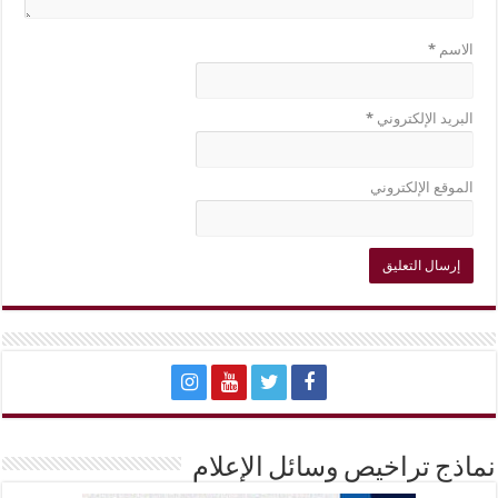
الاسم
*
البريد الإلكتروني
*
الموقع الإلكتروني
نماذج تراخيص وسائل الإعلام