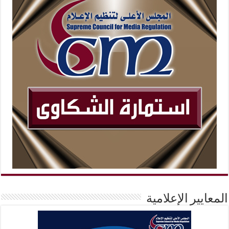
المعايير الإعلامية