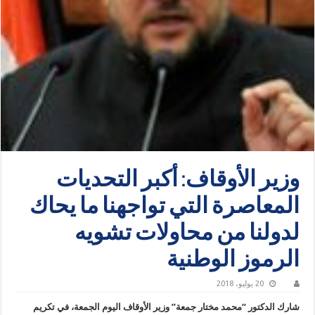
وزير الأوقاف: أكبر التحديات
المعاصرة التي تواجهنا ما يحاك
لدولنا من محاولات تشويه
الرموز الوطنية
20 يوليو، 2018
شارك الدكتور “محمد مختار جمعة” وزير الأوقاف اليوم الجمعة، في تكريم