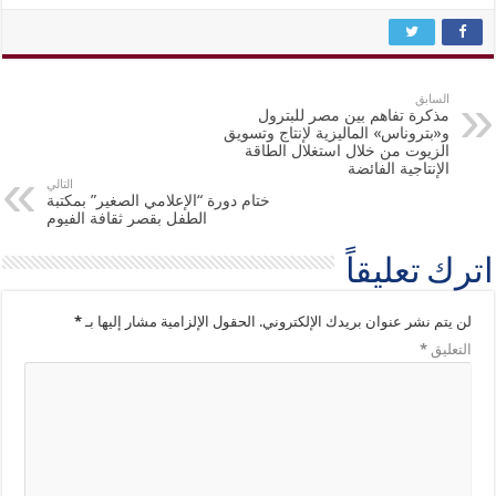
السابق
مذكرة تفاهم بين مصر للبترول
و«بتروناس» الماليزية لإنتاج وتسويق
الزيوت من خلال استغلال الطاقة
الإنتاجية الفائضة
التالي
ختام دورة “الإعلامي الصغير” بمكتبة
الطفل بقصر ثقافة الفيوم
اترك تعليقاً
لن يتم نشر عنوان بريدك الإلكتروني.
الحقول الإلزامية مشار إليها بـ
*
التعليق
*