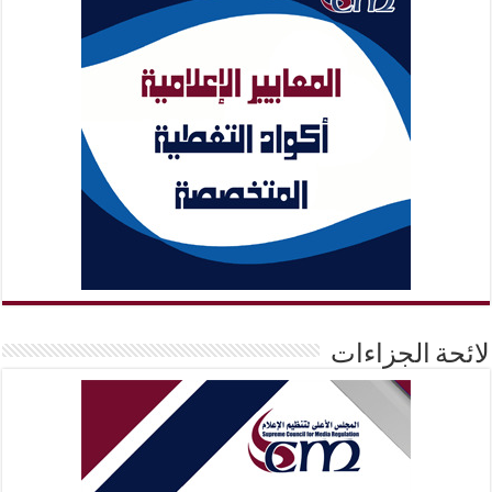
لائحة الجزاءات