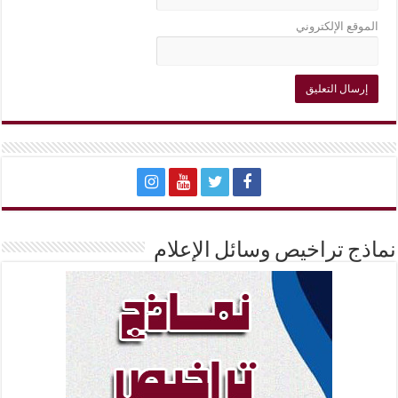
الموقع الإلكتروني
نماذج تراخيص وسائل الإعلام