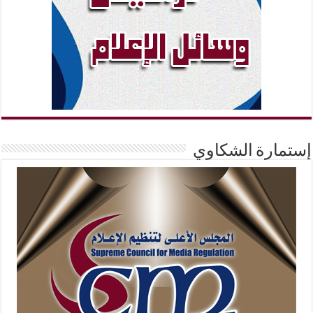
إستمارة الشكاوي