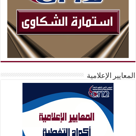
المعايير الإعلامية