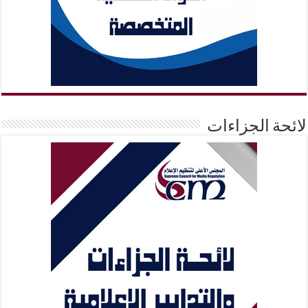
لائحة الجزاءات