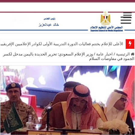
الأعلى للإعلام يختتم فعاليات الدورة التدريبية الأولى لكوادر الإعلاميين الإفريقيي
الرئيسية
/
اخبار عامة
/
وزير الإعلام السعودي: تحرير الحديدة باليمن مدخل لكسر
الجمود في مفاوضات السلام