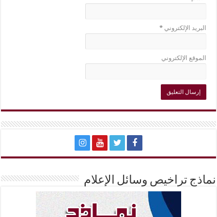
البريد الإلكتروني
*
الموقع الإلكتروني
نماذج تراخيص وسائل الإعلام