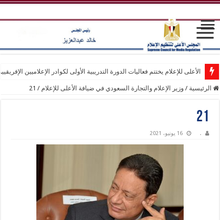
الأعلى للإعلام يختتم فعاليات الدورة التدريبية الأولى لكوادر الإعلاميين الإفريقيي
الرئيسية
/
وزير الإعلام والتجارة السعودي في ضيافة الأعلى للإعلام
/
21
21
.
16 يونيو، 2021