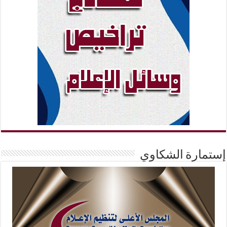
إستمارة الشكاوي