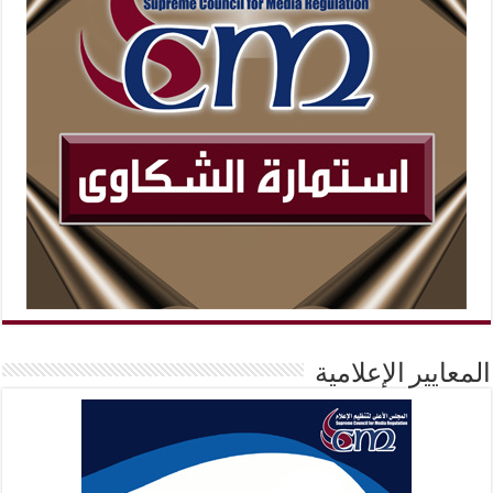
المعايير الإعلامية