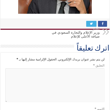
السابق
وزير الإعلام والتجارة السعودي في
ضيافة الأعلى للإعلام
اترك تعليقاً
لن يتم نشر عنوان بريدك الإلكتروني.
الحقول الإلزامية مشار إليها بـ
*
التعليق
*
الاسم
*