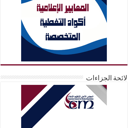
لائحة الجزاءات