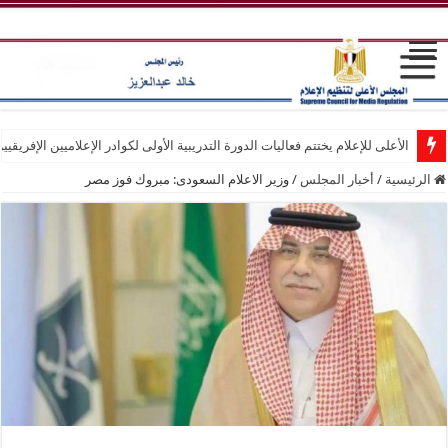
الأعلى للإعلام يختتم فعاليات الدورة التدريبية الأولى لكوادر الإعلاميين الإفريقيي
الرئيسية
/
أخبار المجلس
/
وزير الاعلام السعودى: مبروك فوز مصر