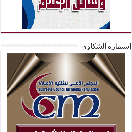
إستمارة الشكاوي