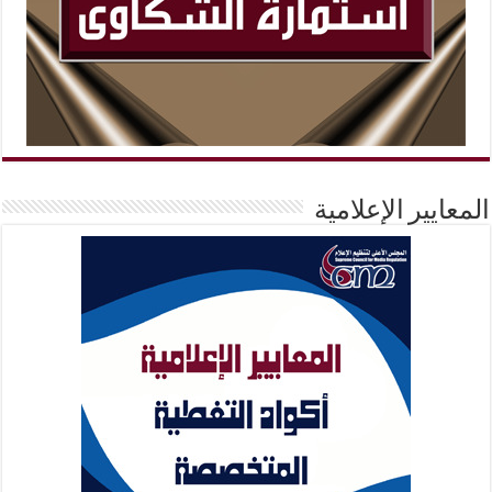
المعايير الإعلامية