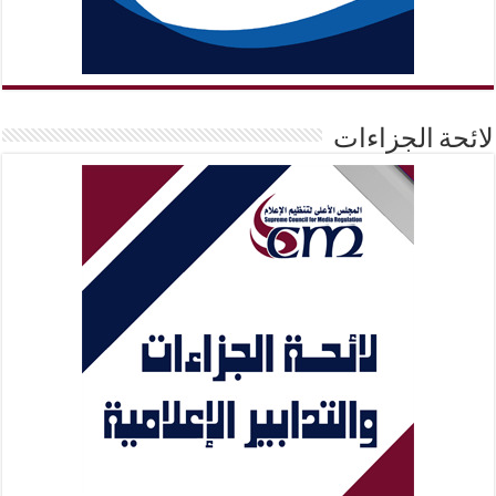
لائحة الجزاءات