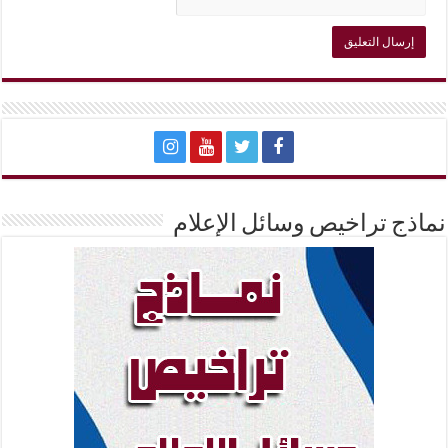
نماذج تراخيص وسائل الإعلام