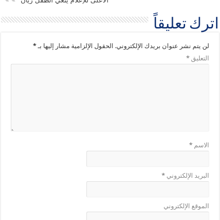
اترك تعليقاً
لن يتم نشر عنوان بريدك الإلكتروني.
الحقول الإلزامية مشار إليها بـ
*
التعليق
*
الاسم
*
البريد الإلكتروني
*
الموقع الإلكتروني