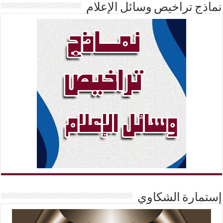
نماذج تراخيص وسائل الإعلام
إستمارة الشكاوي