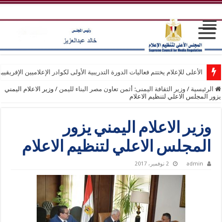
الأعلى للإعلام يختتم فعاليات الدورة التدريبية الأولى لكوادر الإعلاميين الإفريقيي
الرئيسية
/
وزير الثقافة اليمنى: أثمن تعاون مصر البناء لليمن
/
وزير الاعلام اليمني
يزور المجلس الاعلي لتنظيم الاعلام
وزير الاعلام اليمني يزور
المجلس الاعلي لتنظيم الاعلام
admin
2 نوفمبر، 2017