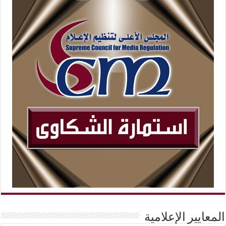
المعايير الإعلامية