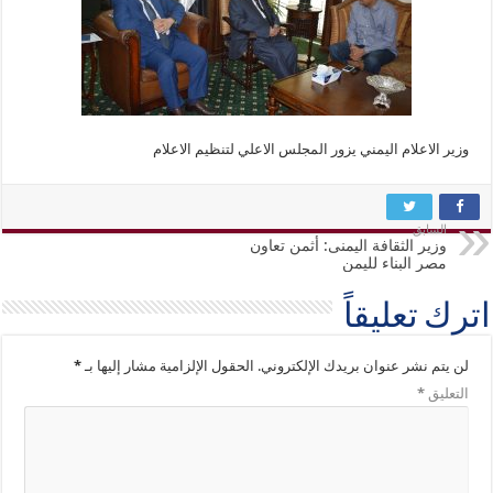
وزير الاعلام اليمني يزور المجلس الاعلي لتنظيم الاعلام
السابق
وزير الثقافة اليمنى: أثمن تعاون
مصر البناء لليمن
اترك تعليقاً
لن يتم نشر عنوان بريدك الإلكتروني.
الحقول الإلزامية مشار إليها بـ
*
التعليق
*