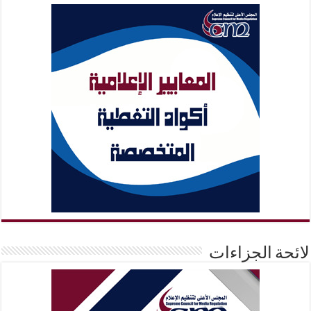
لائحة الجزاءات