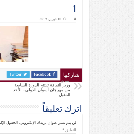
1
16 فبراير، 2019
Twitter
Facebook
شاركها
السابق
وزير الثقافة تفتتح الدورة السابعة
من مهرجان أسوان الدولي.. الأحد
المقبل
اترك تعليقاً
لن يتم نشر عنوان بريدك الإلكتروني.
الحقول الإلز
التعليق
*