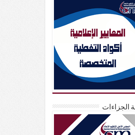
حة الجزاءات