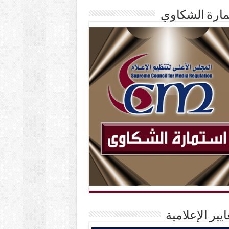
ارة الشكاوي
ايير الإعلامية