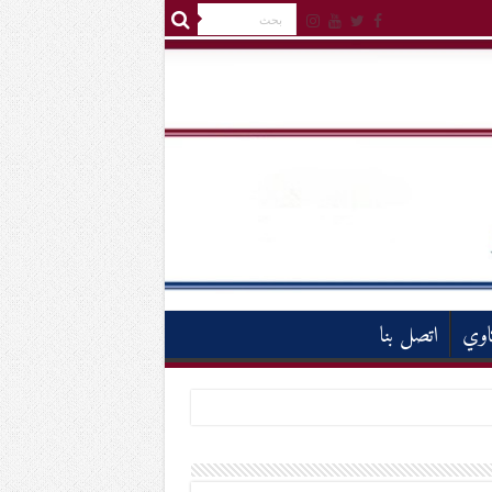
اوي
اتصل بنا