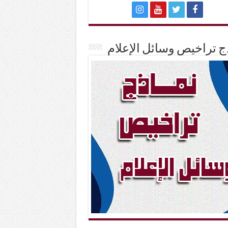
ج تراخيص وسائل الإعلام