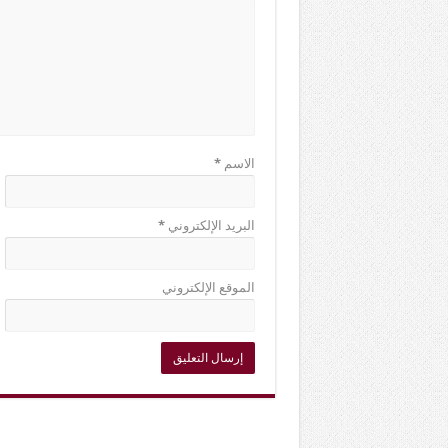
الاسم
*
البريد الإلكتروني
*
الموقع الإلكتروني