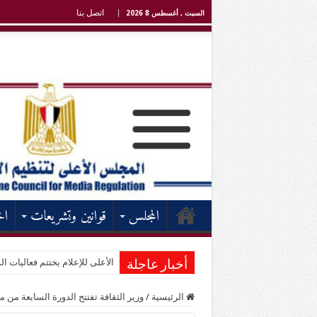
اتصل بنا
السبت , أغسطس 8 2026
المجلس
قوانين وتشريعات
اخ
الأعلى للإعلام يختتم فعاليات الد
أخبار عاجلة
الرئيسية
/
وزير الثقافة تفتتح الدورة السابعة من 