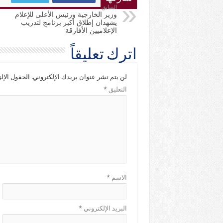
السابق
وزير الخارجية ورئيس الأعلى للإعلام
يشهدان إطلاق أكبر برنامج لتدريب
الإعلاميين الأفارقة
اترك تعليقاً
لن يتم نشر عنوان بريدك الإلكتروني.
الحقول الإلز
التعليق
*
الاسم
*
البريد الإلكتروني
*