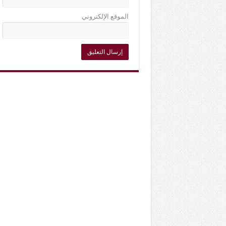
الموقع الإلكتروني