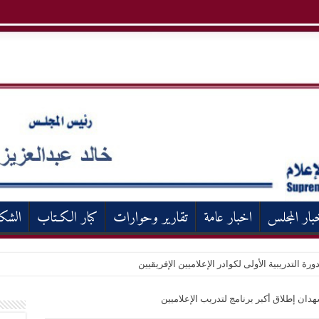
بار المجلس
اخبار عامة
تقارير وحوارات
كبار الكـتاب
الشك
ورة التدريبية الأولى لكوادر الإعلاميين الإفريقيين
هدان إطلاق أكبر برنامج لتدريب الإعلاميين