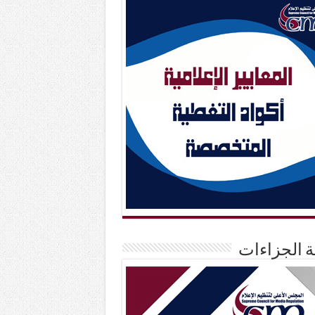
حة الجزاءات