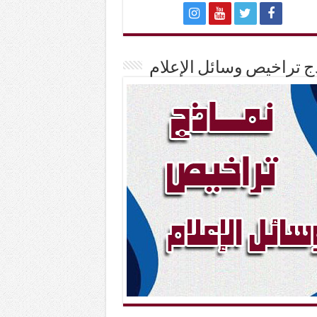
ج تراخيص وسائل الإعلام