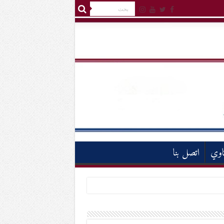
اوي
اتصل بنا