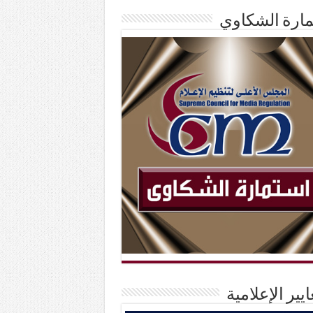
ارة الشكاوي
ايير الإعلامية