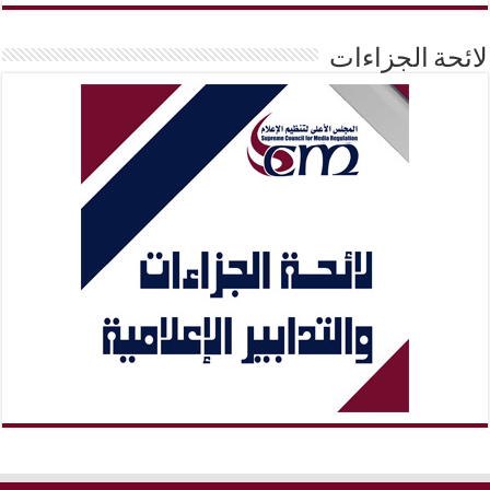
لائحة الجزاءات