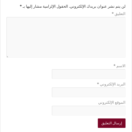
لن يتم نشر عنوان بريدك الإلكتروني.
الحقول الإلزامية مشار إليها بـ
*
التعليق
*
الاسم
*
البريد الإلكتروني
*
الموقع الإلكتروني