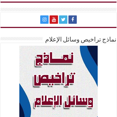
نماذج تراخيص وسائل الإعلام