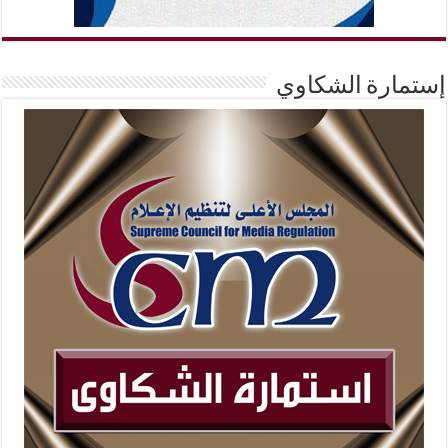
إستمارة الشكاوي