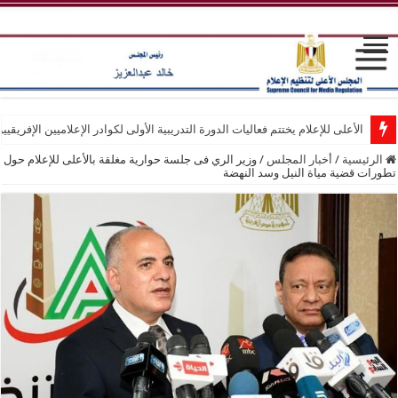
الأعلى للإعلام يختتم فعاليات الدورة التدريبية الأولى لكوادر الإعلاميين الإفريقيي
الرئيسية
/
أخبار المجلس
/
وزير الري فى جلسة حوارية مغلقة بالأعلى للإعلام حول
تطورات قضية مياة النيل وسد النهضة