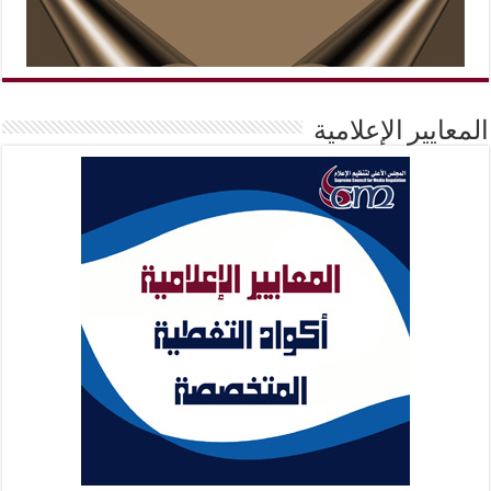
المعايير الإعلامية