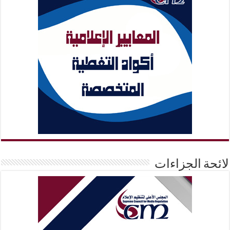
لائحة الجزاءات