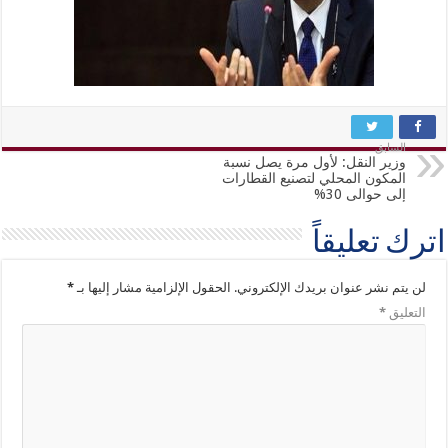
السابق
وزير النقل: لأول مرة يصل نسبة
المكون المحلي لتصنيع القطارات
إلى حوالى 30%
اترك تعليقاً
لن يتم نشر عنوان بريدك الإلكتروني.
الحقول الإلزامية مشار إليها بـ
*
التعليق
*