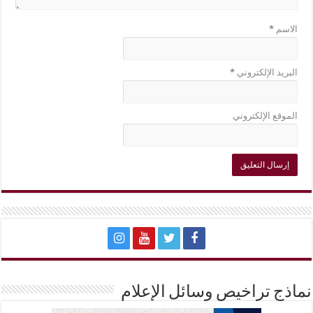
الاسم
*
البريد الإلكتروني
*
الموقع الإلكتروني
نماذج تراخيص وسائل الإعلام