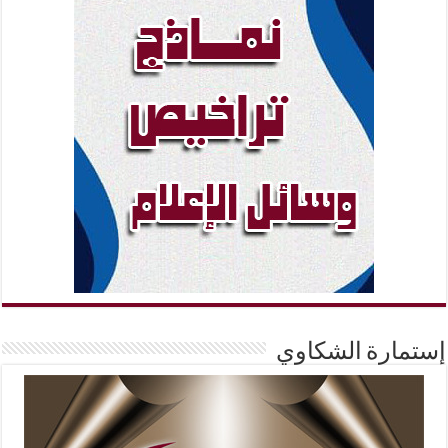
إستمارة الشكاوي