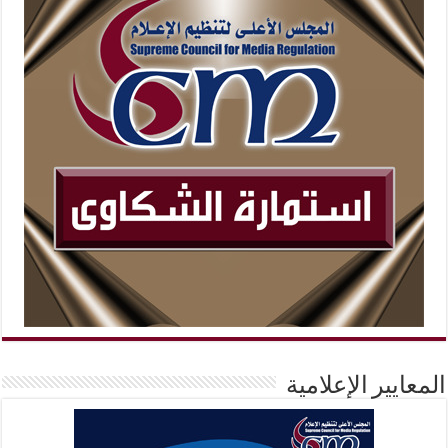
المعايير الإعلامية