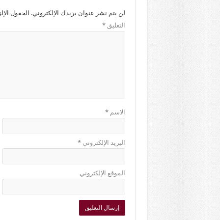
لن يتم نشر عنوان بريدك الإلكتروني.
الحقول الإلز
التعليق
*
الاسم
*
البريد الإلكتروني
*
الموقع الإلكتروني