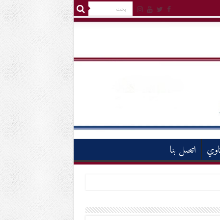
اوي
اتصل بنا