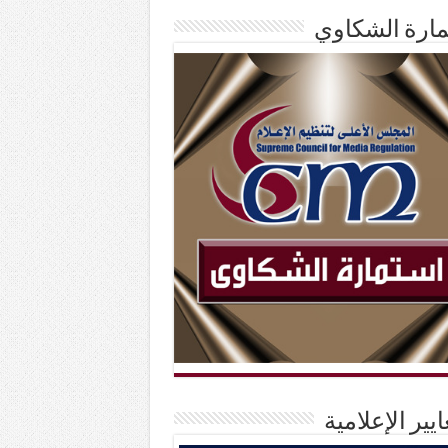
ارة الشكاوي
ايير الإعلامية