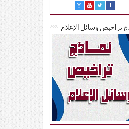
ج تراخيص وسائل الإعلام