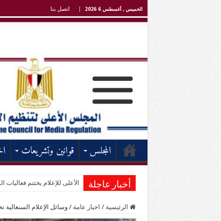
اتصل بنا
الخميس , أغسطس 6 2026
المجلس
قوانين وتشريعات
اخ
الأعلى للإعلام يختتم فعاليات الد
أخبار عاجلة
الرئيسية
/
اخبار عامة
/
وسائل الإعلام السنغالية