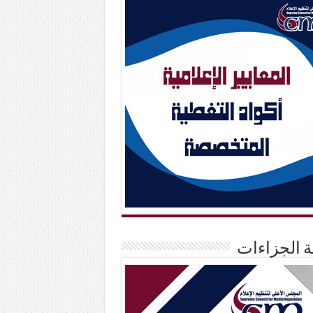
حة الجزاءات