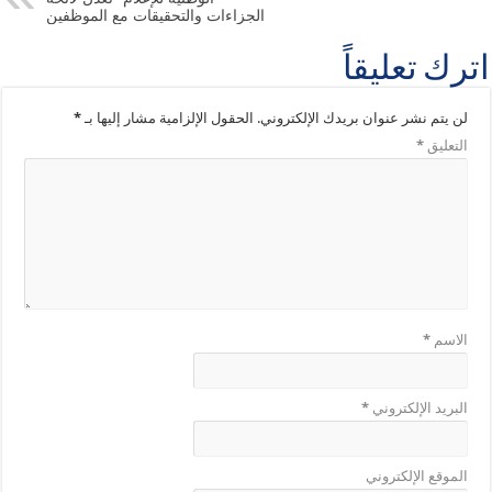
الجزاءات والتحقيقات مع الموظفين
اترك تعليقاً
لن يتم نشر عنوان بريدك الإلكتروني.
الحقول الإلزامية مشار إليها بـ
*
التعليق
*
الاسم
*
البريد الإلكتروني
*
الموقع الإلكتروني