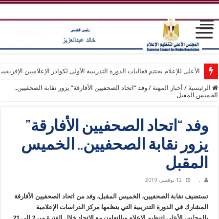
الأعلى للإعلام يختتم فعاليات الدورة التدريبية الأولى لكوادر الإعلاميين الإفريقيي
الرئيسية
/
أخبار المهنة
/
وفد “اتحاد الصحفيين الأفارقة” يزور نقابة الصحفيين..
الخميس المقبل
وفد “اتحاد الصحفيين الأفارقة”
يزور نقابة الصحفيين.. الخميس
المقبل
.
12 نوفمبر، 2019
تستضيف نقابة الصحفيين، الخميس المقبل، وفد من اتحاد الصحفيين الأفارقة
المشارك في الدورة التدريبية التي ينظمها مركز الدراسات الإعلامية
بالمجلس الأعلى لتنظيم الإعلام وبالتعاون مع الاتحاد خلال الفترة من 2 إلى 21