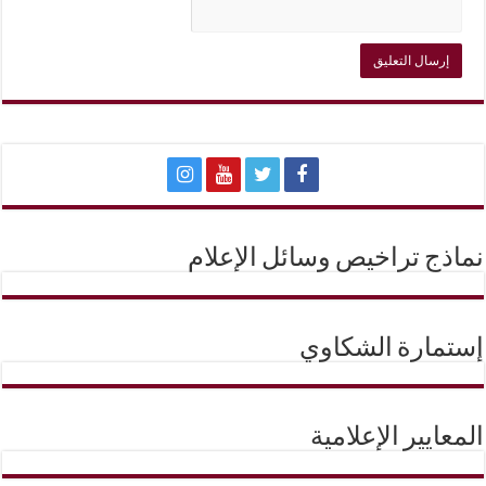
نماذج تراخيص وسائل الإعلام
إستمارة الشكاوي
المعايير الإعلامية