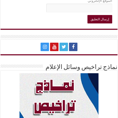
الموقع الإلكتروني
نماذج تراخيص وسائل الإعلام