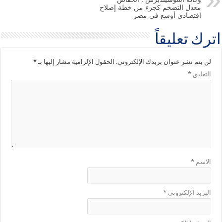
معدل التضخم كجزء من خطة إصلاح
اقتصادي أوسع في مصر
اترك تعليقاً
لن يتم نشر عنوان بريدك الإلكتروني.
الحقول الإلزامية مشار إليها بـ
*
التعليق
*
الاسم
*
البريد الإلكتروني
*