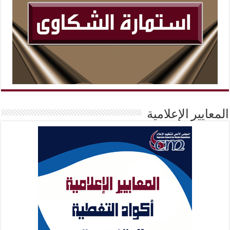
المعايير الإعلامية