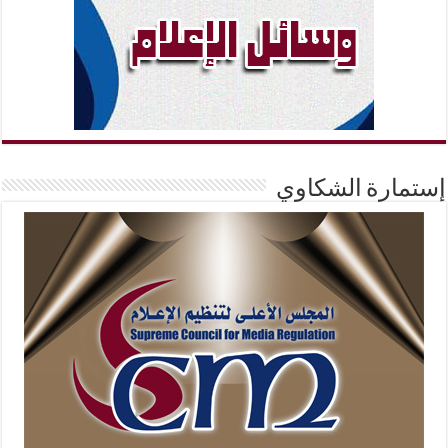
إستمارة الشكاوي