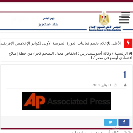
الأعلى للإعلام يختتم فعاليات الدورة التدريبية الأولى لكوادر الإعلاميين الإفريقيي
الرئيسية
/
وكالة أسوشيتدبرس : انخفاض معدل التضخم كجزء من خطة إصلاح
اقتصادي أوسع في مصر
/
1
1
11 يناير، 2018
السابق
وكالة أسوشيتدبرس : انخفاض