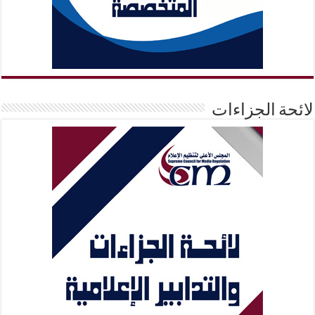
لائحة الجزاءات