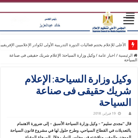
الأعلى للإعلام يختتم فعاليات الدورة التدريبية الأولى لكوادر الإعلاميين الإفريقيي
الرئيسية
/
اخبار عامة
/
وكيل وزارة السياحة: الإعلام شريك حقيقى فى صناعة
السياحة
وكيل وزارة السياحة: الإعلام
شريك حقيقى فى صناعة
السياحة
19 فبراير، 2018
قال “مجدى سليم” – وكيل وزارة السياحة الأسبق – إلى ضرورة الاهتمام
بالتعديلات في القطاع السياحي، وطرح حلول لها في مشروع قانون السياحة
الموحد، والمقرر مناقشته في مجلس النواب خلال المرحلة المقبلة.