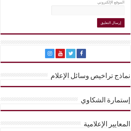
الموقع الإلكتروني
نماذج تراخيص وسائل الإعلام
إستمارة الشكاوي
المعايير الإعلامية