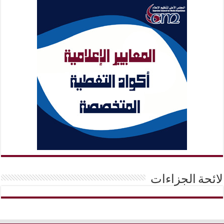
لائحة الجزاءات