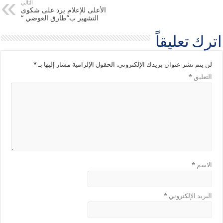
التالي
الأعلى للإعلام يرد على شكوى
التشهير ب”طارق العوضي “
اترك تعليقاً
لن يتم نشر عنوان بريدك الإلكتروني.
الحقول الإلزامية مشار إليها بـ
*
التعليق
*
الاسم
*
البريد الإلكتروني
*