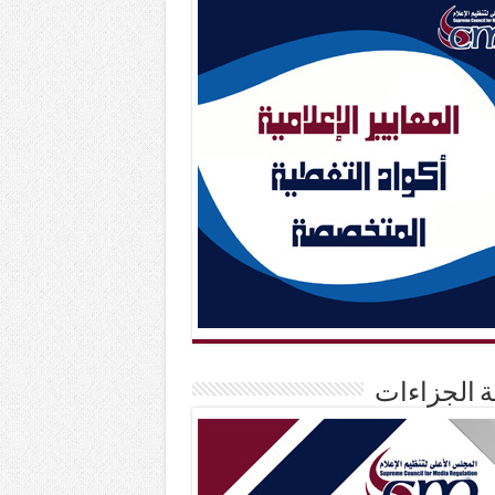
حة الجزاءات