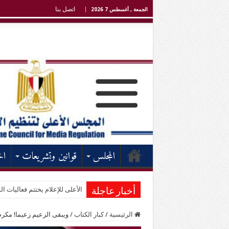
اتصل بنا
الجمعة , أغسطس 7 2026
المجلس
قوانين وتشريعات
اخ
الأعلى للإعلام يختتم فعاليات الد
أخبار عاجلة
الرئيسية
/
كبار الكتاب
/
ويبقى الزعيم زعيما! مكر