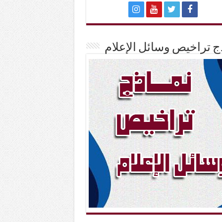
ج تراخيص وسائل الإعلام