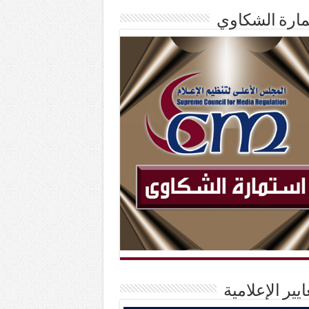
ارة الشكاوي
ايير الإعلامية