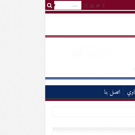
اوي
اتصل بنا