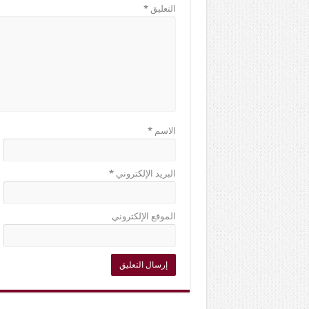
التعليق
*
الاسم
*
البريد الإلكتروني
*
الموقع الإلكتروني