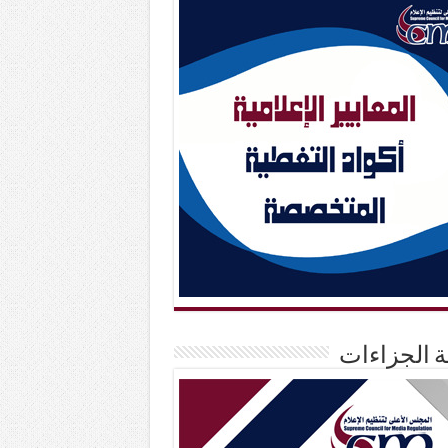
حة الجزاءات