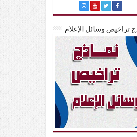
ج تراخيص وسائل الإعلام