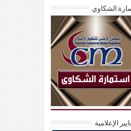
ارة الشكاوي
ايير الإعلامية