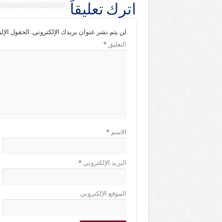
اترك تعليقاً
لن يتم نشر عنوان بريدك الإلكتروني.
الحقول الإلز
التعليق
*
الاسم
*
البريد الإلكتروني
*
الموقع الإلكتروني