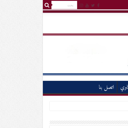
اوي
اتصل بنا