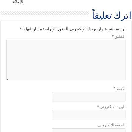
للإعلام
اترك تعليقاً
لن يتم نشر عنوان بريدك الإلكتروني.
الحقول الإلزامية مشار إليها بـ
*
التعليق
*
الاسم
*
البريد الإلكتروني
*
الموقع الإلكتروني