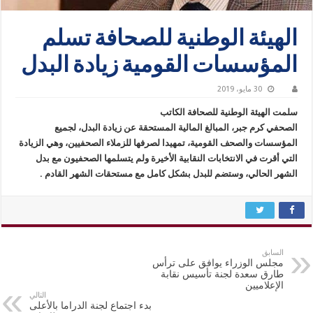
‎الهيئة الوطنية للصحافة تسلم
المؤسسات القومية زيادة البدل
30 مايو، 2019
‎الصحفي كرم جبر، المبالغ المالية المستحقة عن زيادة البدل، لجميع
المؤسسات والصحف القومية، تمهيدا لصرفها للزملاء الصحفيين، وهي الزيادة
التي أقرت في الانتخابات النقابية الأخيرة ولم يتسلمها الصحفيون مع بدل
الشهر الحالي، وستضم للبدل بشكل كامل مع مستحقات الشهر القادم .
السابق
مجلس الوزراء يوافق على ترأس
طارق سعدة لجنة تأسيس نقابة
الإعلاميين
التالي
بدء اجتماع لجنة الدراما بالأعلى