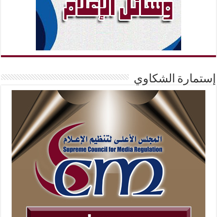
إستمارة الشكاوي