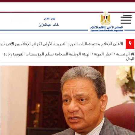
الأعلى للإعلام يختتم فعاليات الدورة التدريبية الأولى لكوادر الإعلاميين الإفريقيي
الرئيسية
/
أخبار المهنة
/
‎الهيئة الوطنية للصحافة تسلم المؤسسات القومية زيادة
البدل