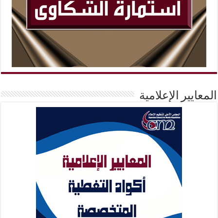
المعايير الإعلامية