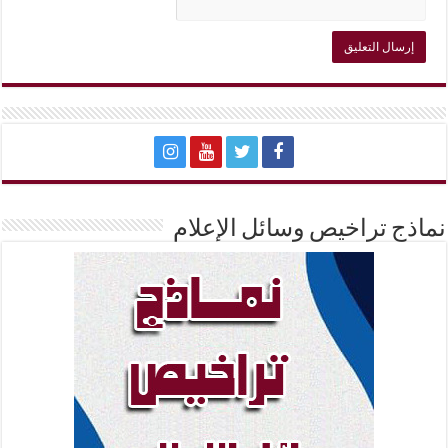
نماذج تراخيص وسائل الإعلام