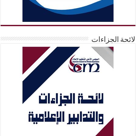
لائحة الجزاءات