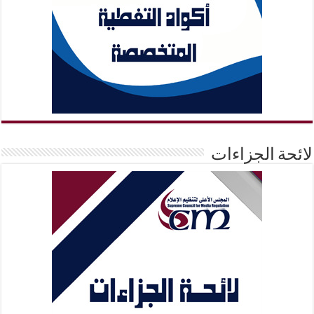
لائحة الجزاءات