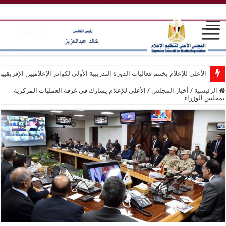
الأعلى للإعلام يختتم فعاليات الدورة التدريبية الأولى لكوادر الإعلاميين الإفريقيي
الرئيسية
/
أخبار المجلس
/
الأعلى للإعلام يشارك في غرفة العمليات المركزية
بمجلس الوزراء