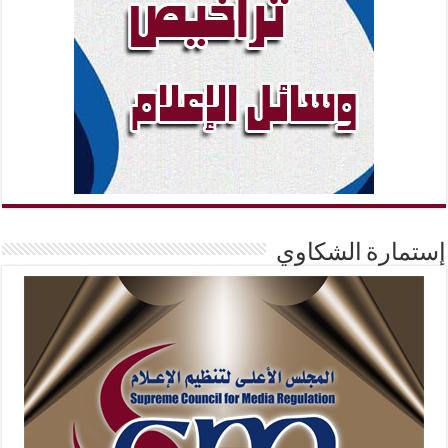
إستمارة الشكاوي