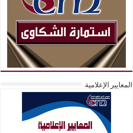
المعايير الإعلامية