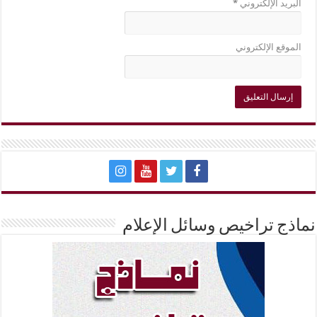
البريد الإلكتروني
*
الموقع الإلكتروني
نماذج تراخيص وسائل الإعلام