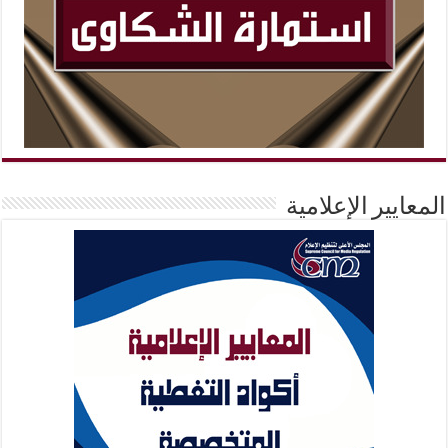
المعايير الإعلامية