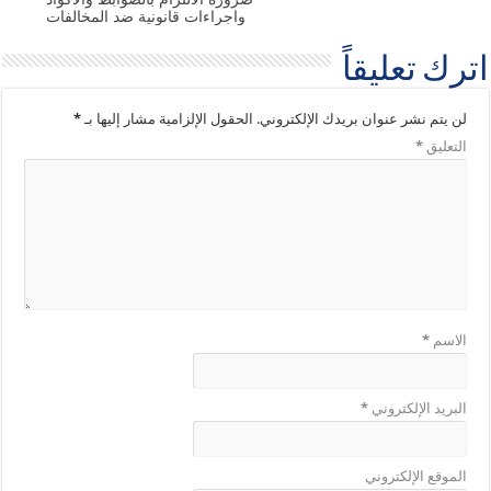
واجراءات قانونية ضد المخالفات
اترك تعليقاً
لن يتم نشر عنوان بريدك الإلكتروني.
الحقول الإلزامية مشار إليها بـ
*
التعليق
*
الاسم
*
البريد الإلكتروني
*
الموقع الإلكتروني