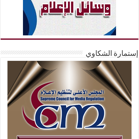
إستمارة الشكاوي