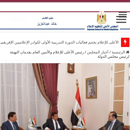
الأعلى للإعلام يختتم فعاليات الدورة التدريبية الأولى لكوادر الإعلاميين الإفريقيي
الرئيسية
/
أخبار المجلس
/
رئيس الأعلى للإعلام والأمين العام يقدمان التهنئة
لرئيس مجلس الدولة