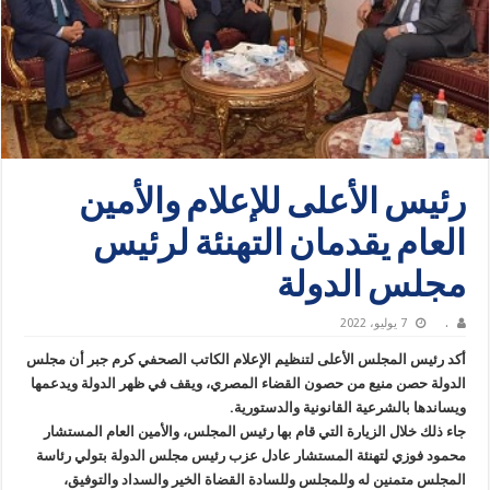
رئيس الأعلى للإعلام والأمين
العام يقدمان التهنئة لرئيس
مجلس الدولة
.
7 يوليو، 2022
أكد رئيس المجلس الأعلى لتنظيم الإعلام الكاتب الصحفي كرم جبر أن مجلس
الدولة حصن منيع من حصون القضاء المصري، ويقف في ظهر الدولة ويدعمها
ويساندها بالشرعية القانونية والدستورية.
جاء ذلك خلال الزيارة التي قام بها رئيس المجلس، والأمين العام المستشار
محمود فوزي لتهنئة المستشار عادل عزب رئيس مجلس الدولة بتولي رئاسة
المجلس متمنين له وللمجلس وللسادة القضاة الخير والسداد والتوفيق،