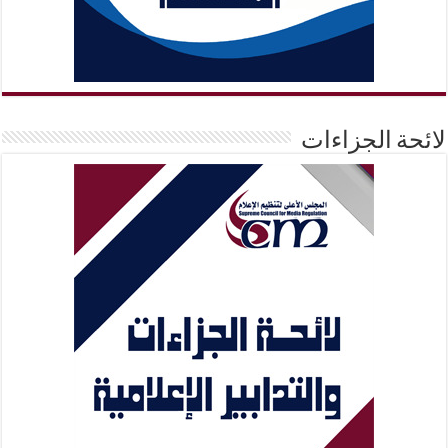
لائحة الجزاءات