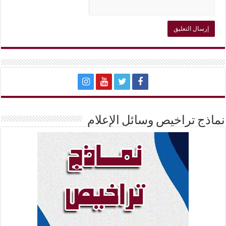
نماذج تراخيص وسائل الإعلام