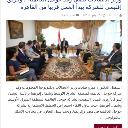
إقليمي للشركة يبدأ العمل قريبا من القاهرة
admin
23 يونيو، 2019
اخبار عامة
استقبل الدكتور/ عمرو طلعت وزير الاتصالات وتكنولوجيا المعلومات وفد
شركة جوجل العالمية لمنطقة الشرق الاوسط وشمال إفريقيا برئاسة السيد/
لينو كاتاروزي المدير التنفيذي لشركة جوجل العالمية لمنطقة الشرق الأوسط
وشمال أفريقيا، حيث تناول اللقاء استعراض الخطط الاستثمارية لشركة
جوجل العالمية في مصر وإفريقيا، وبحث سبل التعاون في مجالات الابتكار
التكنولوجي …
أكمل القراءة »