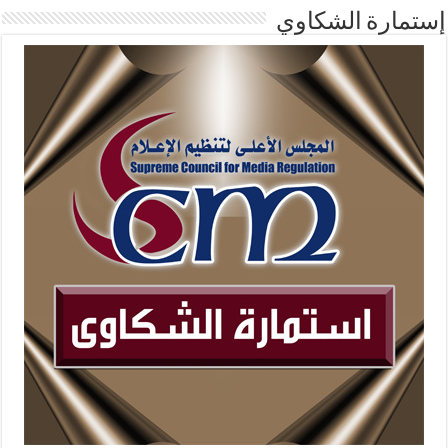
إستمارة الشكاوي