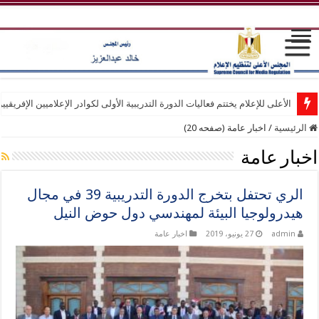
الأعلى للإعلام يختتم فعاليات الدورة التدريبية الأولى لكوادر الإعلاميين الإفريقيي
الرئيسية
/
اخبار عامة (صفحه 20)
اخبار عامة
الري تحتفل بتخرج الدورة التدريبية 39 في مجال
هيدرولوجيا البيئة لمهندسي دول حوض النيل
admin
27 يونيو، 2019
اخبار عامة