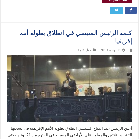
كلمة الرئيس السيسي في انطلاق بطولة أمم
إفريقيا
21 يونيو، 2019
اخبار عامة
أعلن الرئيس عبد الفتاح السيسي انطلاق بطولة الأمم الإفريقية في نسختها
الثانية والثلاثين والمقامة على الأراضي المصرية في الفترة من 21 يونيو وحتى