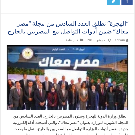
“الهجرة” تطلق العدد السادس من مجلة “مصر
معاك” ضمن أدوات التواصل مع المصريين بالخارج
admin
20 يونيو، 2019
اخبار عامة
تطلق وزارة الدولة للهجرة وشئون المصريين بالخارج، العدد السادس من
المجلة الشهرية للوزارة بعنوان “مصر معاك”، والتي أصبحت أداة إلكترونية
جديدة ضمن أدوات الوزارة للتواصل مع المصريين بالخارج، لنقل ما يحدث