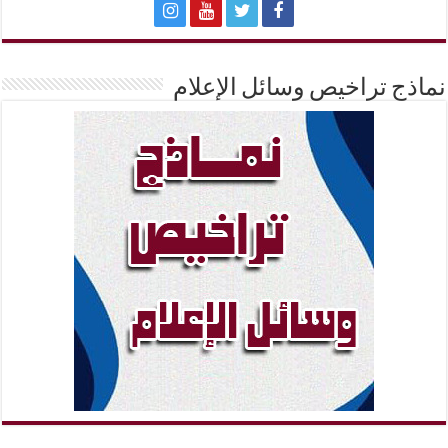
نماذج تراخيص وسائل الإعلام