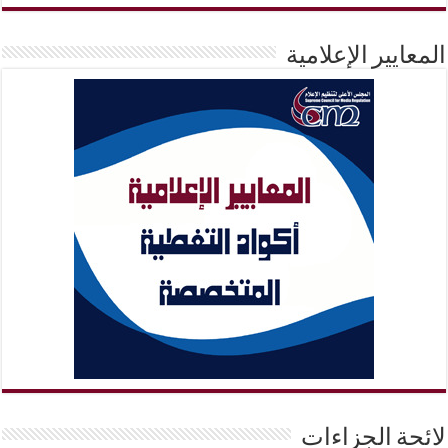
المعايير الإعلامية
لائحة الجزاءات