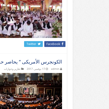
Twitter
Facebook
الكونجرس الأمريكى ” یحاصر حم
admin
17 نوفمبر، 2017
تقارير وحوارات