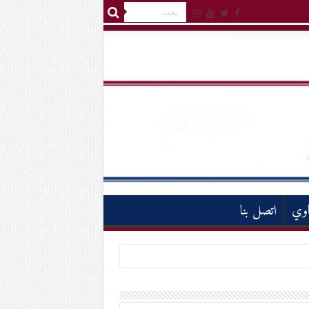
اوي
اتصل بنا