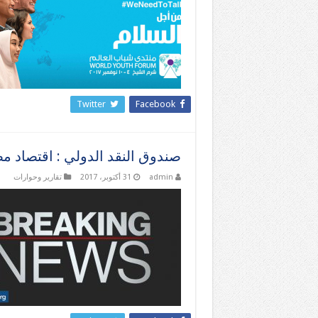
Twitter
Facebook
صندوق النقد الدولي : اقتصاد 
admin
31 أكتوبر، 2017
تقارير وحوارات