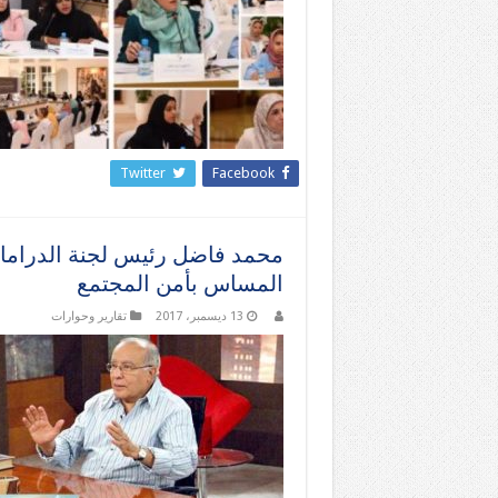
Twitter
Facebook
محمد فاضل رئيس لجنة الدراما با
المساس بأمن المجتمع
13 ديسمبر، 2017
تقارير وحوارات