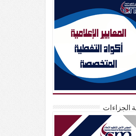
حة الجزاءات