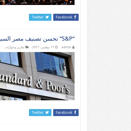
Twitter
Facebook
“S&P” تحسن تصنيف مصر السيادي الائتماني إلى “B-/B”
admin
11 نوفمبر، 2017
تقارير وحوارات
Twitter
Facebook