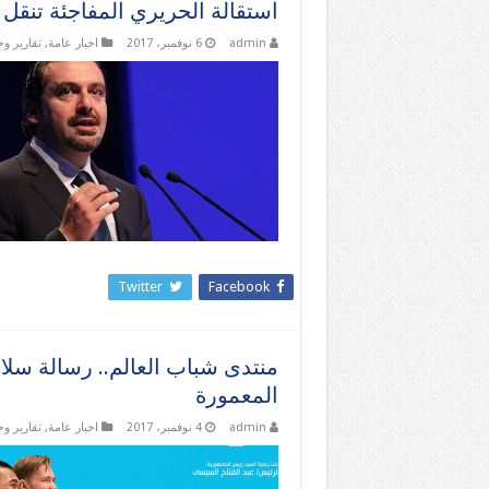
استقالة الحريري المفاجئة تنقل 
admin
6 نوفمبر، 2017
اخبار عامة
,
تقارير و
Twitter
Facebook
منتدى شباب العالم.. رسالة سل
المعمورة
admin
4 نوفمبر، 2017
اخبار عامة
,
تقارير و