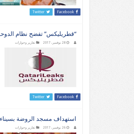
Twitter
Facebook
“قطريليكس” تفضح نظام الدوحة
28 نوفمبر، 2017
تقارير وحوارات
Twitter
Facebook
استهداف مسجد الروضة بسيناء
26 نوفمبر، 2017
تقارير وحوارات