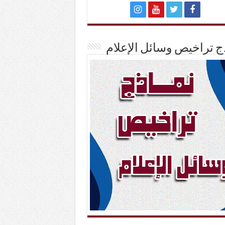
ج تراخيص وسائل الإعلام