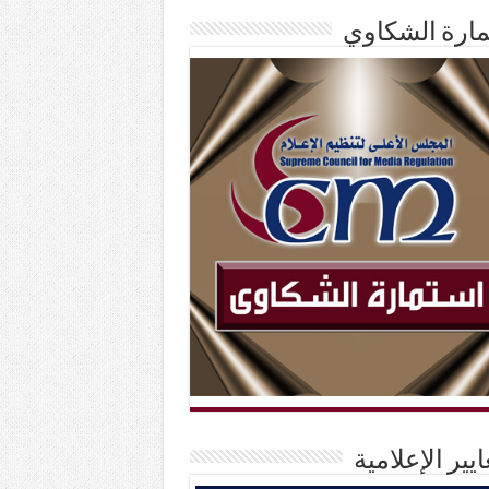
ارة الشكاوي
ايير الإعلامية